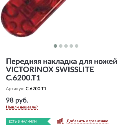
Передняя накладка для ножей
VICTORINOX SWISSLITE
C.6200.T1
Артикул:
C.6200.T1
98 руб.
Нашли дешевле?
Добавить к сравнению
ЕСТЬ В НАЛИЧИИ