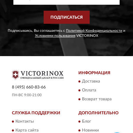
ПОДПИСАТЬСЯ
Подписываясь, Вы соглашаетесь с
Политикой Конфиденциальности
и
Условиями пользования
VICTORINOX
ИНФОРМАЦИЯ
Доставка
8 (495) 660-83-66
Оплата
ПН-ВС 9:00-21:00
Возврат товара
СЛУЖБА ПОДДЕРЖКИ
ДОПОЛНИТЕЛЬНО
Контакты
Блог
Карта сайта
Новинки