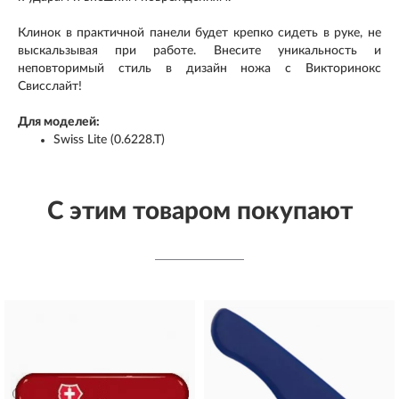
Клинок в практичной панели будет крепко сидеть в руке, не
выскальзывая при работе. Внесите уникальность и
неповторимый стиль в дизайн ножа с Викторинокс
Свисслайт!
Для моделей:
Swiss Lite (0.6228.T)
С этим товаром покупают