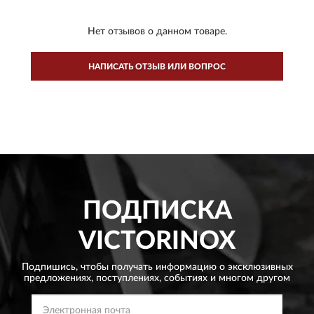
Нет отзывов о данном товаре.
НАПИСАТЬ ОТЗЫВ ИЛИ ВОПРОС
ПОДПИСКА
VICTORINOX
Подпишись, чтобы получать информацию о эксклюзивных
предложениях,
поступлениях, событиях и многом другом