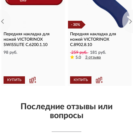
- 30%
Передняя накладка для
Передняя накладка для
ножей VICTORINOX
ножей VICTORINOX
SWISSLITE C.6200.1.10
C.8902.8.10
98 руб.
259 руб.
181 руб.
5.0
3 отзыва
КУПИТЬ
КУПИТЬ
Последние отзывы или
вопросы