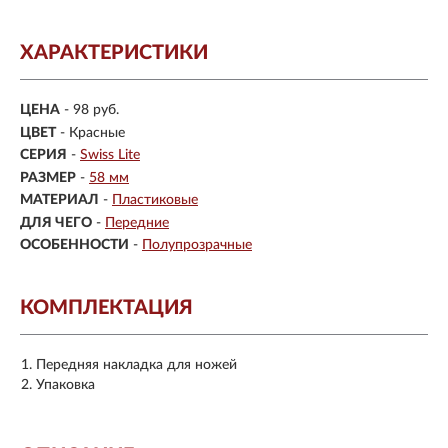
ХАРАКТЕРИСТИКИ
ЦЕНА
- 98 руб.
ЦВЕТ
- Красные
СЕРИЯ
-
Swiss Lite
РАЗМЕР
-
58 мм
МАТЕРИАЛ
-
Пластиковые
ДЛЯ ЧЕГО
-
Передние
ОСОБЕННОСТИ
-
Полупрозрачные
КОМПЛЕКТАЦИЯ
Передняя накладка для ножей
Упаковка