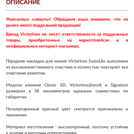
ОПИСАНИЕ
Уважаемые клиенты! Обращаем ваше внимание, что на
рынке много поддельной продукции!
Бренд Victorinox не несет ответственности за поддельные
товары, приобретенные на маркетплейсах и в
неофициальных интернет-магазинах.
Передняя накладка для ножей Victorinox SwissLite выполнена
из высококачественного пластика и полностью повторяет все
очертания рукоятки.
Модели клинков Classic SD, Victorinox@work и Signature
размером в 58 миллиметров идеально совместимы по
габаритам.
Полупрозрачный красный цвет смотрится оригинально и
лаконично.
Материал изготовления - высокопрочный, поэтому устойчив
к ударам и внешним повреждениям.