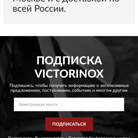
всей России.
ПОДПИСКА
VICTORINOX
Подпишись, чтобы получать информацию о эксклюзивных
предложениях,
поступлениях, событиях и многом другом
ПОДПИСАТЬСЯ