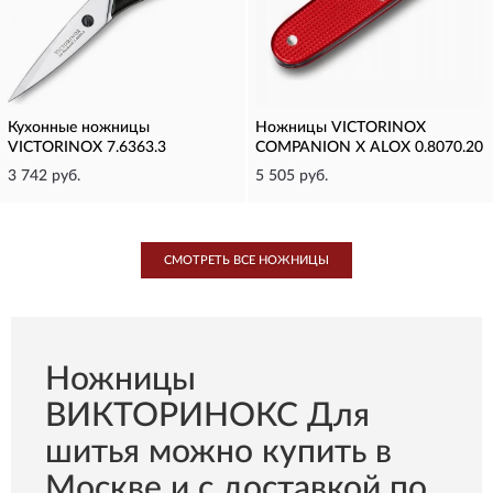
Кухонные ножницы
Ножницы VICTORINOX
VICTORINOX 7.6363.3
COMPANION X ALOX 0.8070.20
3 742 руб.
5 505 руб.
СМОТРЕТЬ ВСЕ НОЖНИЦЫ
Ножницы
ВИКТОРИНОКС Для
шитья можно купить в
Москве и с доставкой по