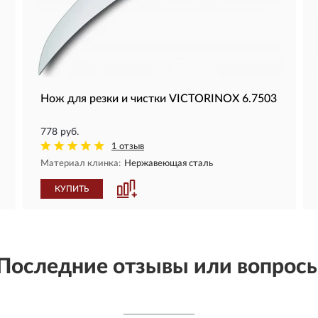
Нож для резки и чистки VICTORINOX 6.7503
778 руб.
1 отзыв
Материал клинка:
Нержавеющая сталь
КУПИТЬ
Последние отзывы или вопрос