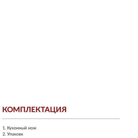
КОМПЛЕКТАЦИЯ
Кухонный нож
Упаковк