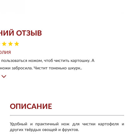
НИЙ ОТЗЫВ
ЮЛИЯ
я пользоваться ножом, чтоб чистить картошку. А
ножи забросила. Чистит тоненько шкурк..
ОПИСАНИЕ
Удобный и практичный нож для чистки картофеля и
других твёрдых овощей и фруктов.