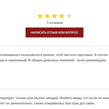
5 отзывов
НАПИСАТЬ ОТЗЫВ ИЛИ ВОПРОС
 отказывался пользоваться ножом, чтоб чистить картошку. А потом
 еще и экономный! В общем довольна покупкой - всем рекомендую.
одходит только для мытых овощей. Имейте ввиду, что если на кожу
тит он замечательно, также понравилась быстрая доставка.