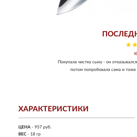
ПОСЛЕД
Покупала чистку сыну - он отказывалс
потом попробовала сама и тоже 
ХАРАКТЕРИСТИКИ
ЦЕНА
- 957 руб.
ВЕС
- 18 гр