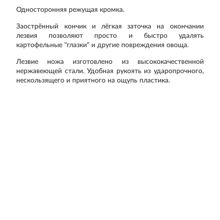
Односторонняя режущая кромка.
Заострённый кончик и лёгкая заточка на окончании
лезвия позволяют просто и быстро удалять
картофельные "глазки" и другие повреждения овоща.
Лезвие ножа изготовлено из высококачественной
нержавеющей стали. Удобная рукоять из ударопрочного,
нескользящего и приятного на ощупь пластика.