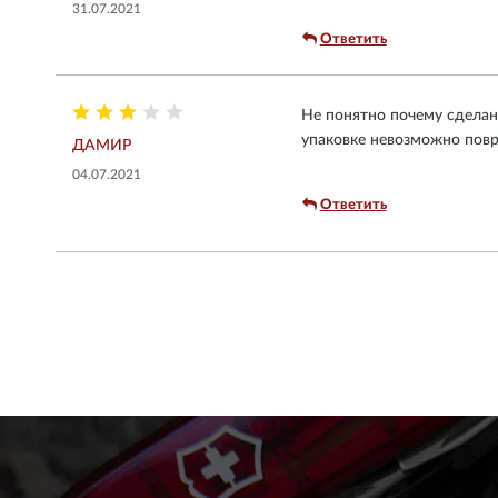
31.07.2021
Ответить
Не понятно почему сделано
упаковке невозможно повре
ДАМИР
04.07.2021
Ответить