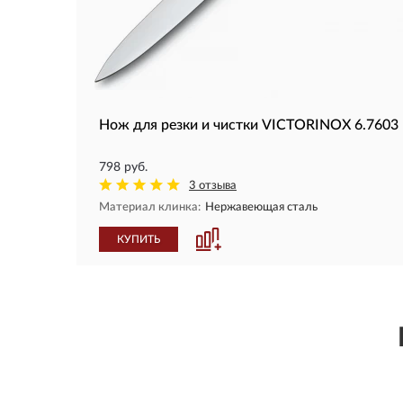
Нож для резки и чистки VICTORINOX 6.7603
798 руб.
3 отзыва
Материал клинка:
Нержавеющая сталь
КУПИТЬ