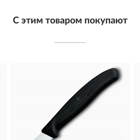
С этим товаром покупают