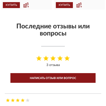
КУПИТЬ
КУПИТЬ
Последние отзывы или
вопросы
3 отзыва
НАПИСАТЬ ОТЗЫВ ИЛИ ВОПРОС