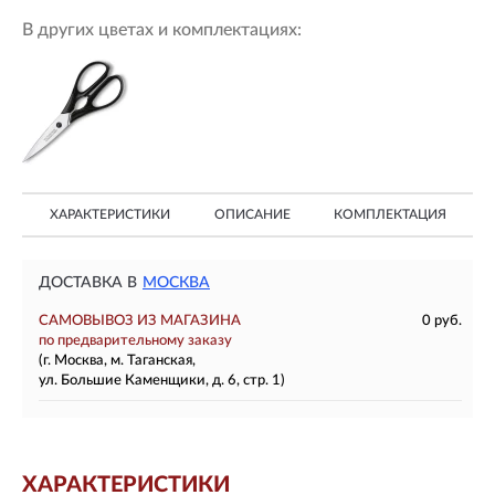
В других цветах и комплектациях:
ХАРАКТЕРИСТИКИ
ОПИСАНИЕ
КОМПЛЕКТАЦИЯ
ДОСТАВКА В
МОСКВА
САМОВЫВОЗ ИЗ МАГАЗИНА
0 руб.
по предварительному заказу
(г. Москва, м. Таганская,
ул. Большие Каменщики, д. 6, стр. 1)
ХАРАКТЕРИСТИКИ