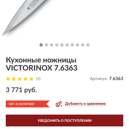
Кухонные ножницы
VICTORINOX 7.6363
Артикул:
7.6363
(3)
3 771 руб.
Добавить к сравнению
НЕТ В НАЛИЧИИ
УВЕДОМИТЬ О ПОСТУПЛЕНИИ