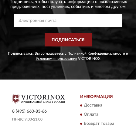
Подпишись, чтобы получать информацию о эксклюзивных
предложениях,
поступлениях, событиях и многом другом
ПОДПИСАТЬСЯ
Подписываясь, Вы соглашаетесь с
Политикой Конфиденциальности
и
Условиями пользования
VICTORINOX
ИНФОРМАЦИЯ
Доставка
8 (495) 660-83-66
Оплата
ПН-ВС 9:00-21:00
Возврат товара