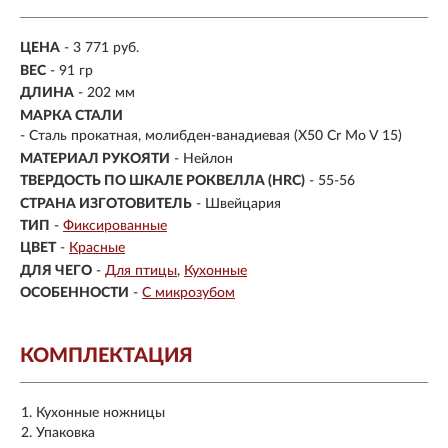
ЦЕНА
- 3 771 руб.
ВЕС
- 91 гр
ДЛИНА
- 202 мм
МАРКА СТАЛИ
- Сталь прокатная, молибден-ванадиевая (X50 Cr Mo V 15)
МАТЕРИАЛ РУКОЯТИ
- Нейлон
ТВЕРДОСТЬ ПО ШКАЛЕ РОКВЕЛЛА (HRC)
- 55-56
СТРАНА ИЗГОТОВИТЕЛЬ
- Швейцария
ТИП
-
Фиксированные
ЦВЕТ
-
Красные
ДЛЯ ЧЕГО
-
Для птицы
Кухонные
ОСОБЕННОСТИ
-
С микрозубом
КОМПЛЕКТАЦИЯ
Кухонные ножницы
Упаковка