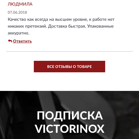
ЛЮДМИЛА
07.06.2018
Качество как всегда на высшем уровне, к работе нет
никаких претензий. Доставка быстрая, Упакованные
аккуратно.
Ответить
ВСЕ ОТЗЫВЫ О ТОВАРЕ
ПОДПИСКА
VICTORINOX