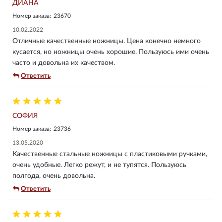
ДИАНА
Номер заказа:
23670
10.02.2022
Отличные качественные ножницы. Цена конечно немного
кусается, но ножницы очень хорошие. Пользуюсь ими очень
часто и довольна их качеством.
Ответить
СОФИЯ
Номер заказа:
23736
13.05.2020
Качественные стальные ножницы с пластиковыми ручками,
очень удобные. Легко режут, и не тупятся. Пользуюсь
полгода, очень довольна.
Ответить