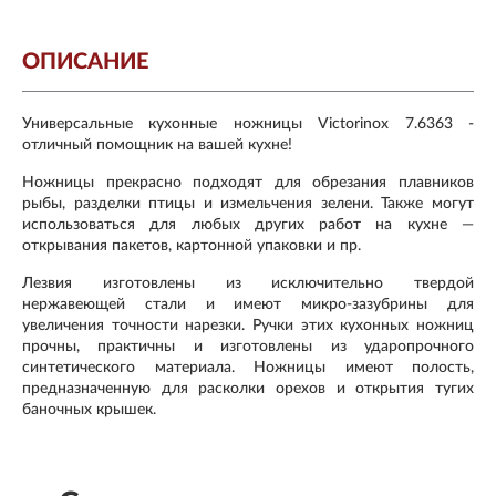
ОПИСАНИЕ
Универсальные кухонные ножницы Victorinox 7.6363 -
отличный помощник на вашей кухне!
Ножницы прекрасно подходят для обрезания плавников
рыбы, разделки птицы и измельчения зелени. Также могут
использоваться для любых других работ на кухне —
открывания пакетов, картонной упаковки и пр.
Лезвия изготовлены из исключительно твердой
нержавеющей стали и имеют микро-зазубрины для
увеличения точности нарезки. Ручки этих кухонных ножниц
прочны, практичны и изготовлены из ударопрочного
синтетического материала. Ножницы имеют полость,
предназначенную для расколки орехов и открытия тугих
баночных крышек.