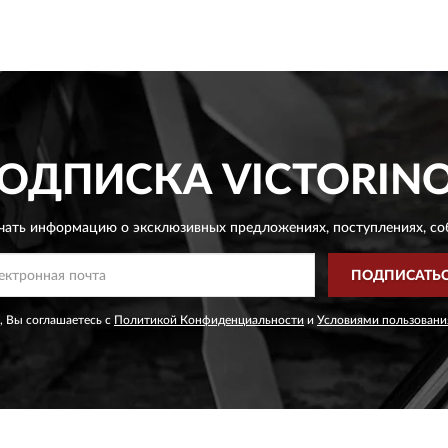
ОДПИСКА
VICTORIN
чать информацию о эксклюзивных предложениях,
поступлениях, со
ПОДПИСАТЬ
, Вы соглашаетесь с
Политикой Конфиденциальности
и
Условиями пользовани