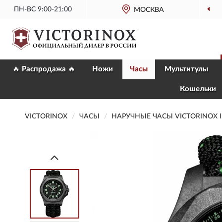
ПН-ВС 9:00-21:00
МОСКВА
🔥 Распродажа 🔥
Ножи
Часы
Мультитулы
Кошельки
VICTORINOX
ЧАСЫ
НАРУЧНЫЕ ЧАСЫ VICTORINOX I.