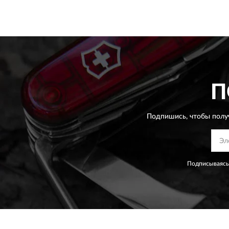
П
Подпишись, чтобы полу
Подписываясь