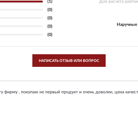
(1)
Для расчета рейти
(0)
(0)
Наручные 
(0)
(0)
НАПИСАТЬ ОТЗЫВ ИЛИ ВОПРОС
у фирму , покупаю не первый продукт и очень доволен, цена качество