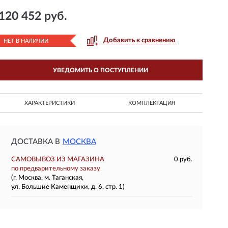
120 452 руб.
Добавить к сравнению
НЕТ В НАЛИЧИИ
УВЕДОМИТЬ О ПОСТУПЛЕНИИ
ХАРАКТЕРИСТИКИ
КОМПЛЕКТАЦИЯ
ДОСТАВКА В
МОСКВА
САМОВЫВОЗ ИЗ МАГАЗИНА
0 руб.
по предварительному заказу
(г. Москва, м. Таганская,
ул. Большие Каменщики, д. 6, стр. 1)