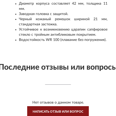
Диаметр корпуса составляет 42 мм, толщина 11
мм.
Заводная головка с защитой.
Черный кожаный ремешок шириной 21 мм,
стандартная застежка.
Устойчивое к возникновению царапин сапфировое
стекло с тройным антибликовым покрытием.
Водостойкость WR 100 (плавание без погружения).
Последние отзывы или вопрос
Нет отзывов о данном товаре.
НАПИСАТЬ ОТЗЫВ ИЛИ ВОПРОС