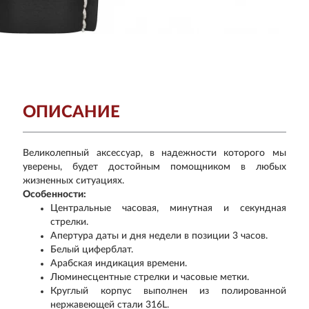
ОПИСАНИЕ
Великолепный аксессуар, в надежности которого мы
уверены, будет достойным помощником в любых
жизненных ситуациях.
Особенности:
Центральные часовая, минутная и секундная
стрелки.
Апертура даты и дня недели в позиции 3 часов.
Белый циферблат.
Арабская индикация времени.
Люминесцентные стрелки и часовые метки.
Круглый корпус выполнен из полированной
нержавеющей стали 316L.