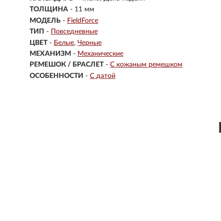
ТОЛЩИНА
- 11 мм
МОДЕЛЬ
-
FieldForce
ТИП
-
Повседневные
ЦВЕТ
-
Белые
Черные
МЕХАНИЗМ
-
Механические
РЕМЕШОК / БРАСЛЕТ
-
С кожаным ремешком
ОСОБЕННОСТИ
-
С датой