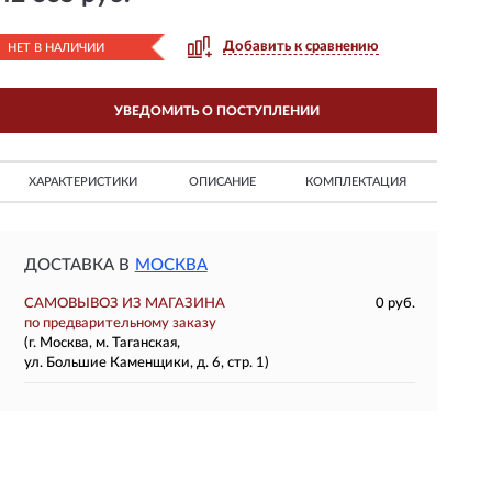
Добавить к сравнению
НЕТ В НАЛИЧИИ
УВЕДОМИТЬ О ПОСТУПЛЕНИИ
ХАРАКТЕРИСТИКИ
ОПИСАНИЕ
КОМПЛЕКТАЦИЯ
ДОСТАВКА В
МОСКВА
САМОВЫВОЗ ИЗ МАГАЗИНА
0 руб.
по предварительному заказу
(г. Москва, м. Таганская,
ул. Большие Каменщики, д. 6, стр. 1)