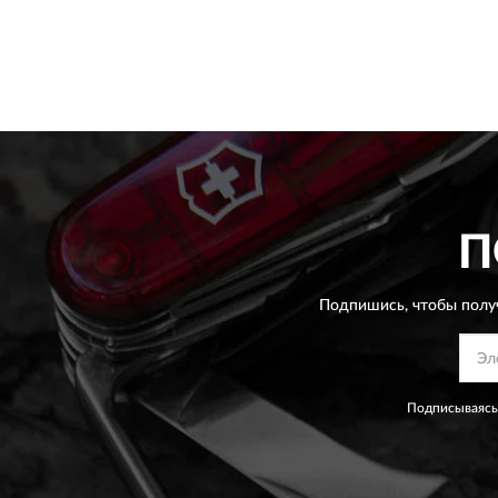
П
Подпишись, чтобы полу
Подписываясь