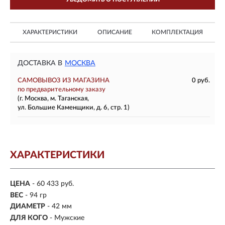
ХАРАКТЕРИСТИКИ
ОПИСАНИЕ
КОМПЛЕКТАЦИЯ
ДОСТАВКА В
МОСКВА
САМОВЫВОЗ ИЗ МАГАЗИНА
0 руб.
по предварительному заказу
(г. Москва, м. Таганская,
ул. Большие Каменщики, д. 6, стр. 1)
ХАРАКТЕРИСТИКИ
ЦЕНА
- 60 433 руб.
ВЕС
- 94 гр
ДИАМЕТР
- 42 мм
ДЛЯ КОГО
- Мужские