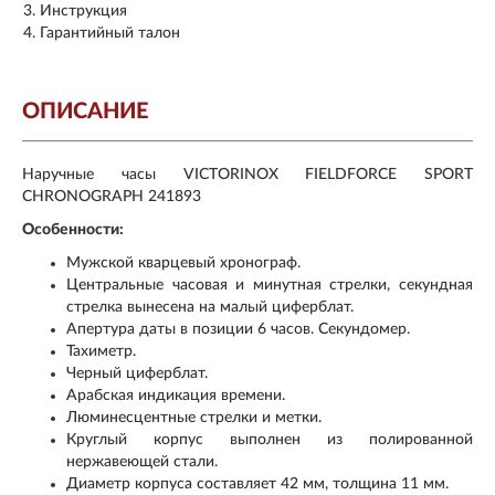
Инструкция
Гарантийный талон
ОПИСАНИЕ
Наручные часы VICTORINOX FIELDFORCE SPORT
CHRONOGRAPH 241893
Особенности:
Мужской кварцевый хронограф.
Центральные часовая и минутная стрелки, секундная
стрелка вынесена на малый циферблат.
Апертура даты в позиции 6 часов. Секундомер.
Тахиметр.
Черный циферблат.
Арабская индикация времени.
Люминесцентные стрелки и метки.
Круглый корпус выполнен из полированной
нержавеющей стали.
Диаметр корпуса составляет 42 мм, толщина 11 мм.