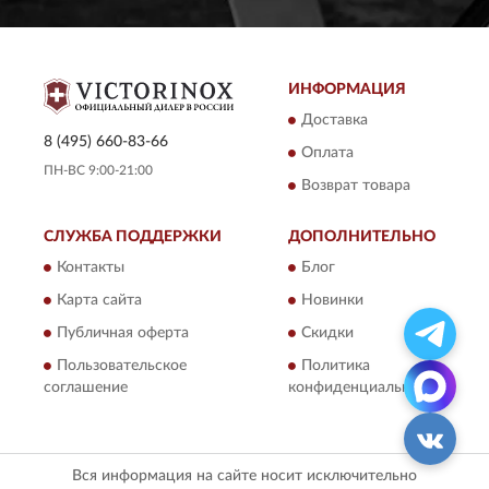
ИНФОРМАЦИЯ
Доставка
8 (495) 660-83-66
Оплата
ПН-ВС 9:00-21:00
Возврат товара
СЛУЖБА ПОДДЕРЖКИ
ДОПОЛНИТЕЛЬНО
Контакты
Блог
Карта сайта
Новинки
Публичная оферта
Скидки
Пользовательское
Политика
соглашение
конфиденциальности
Вся информация на сайте носит исключительно