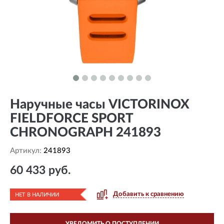
Наручные часы VICTORINOX
FIELDFORCE SPORT
CHRONOGRAPH 241893
Артикул:
241893
60 433 руб.
Добавить к сравнению
НЕТ В НАЛИЧИИ
УВЕДОМИТЬ О ПОСТУПЛЕНИИ