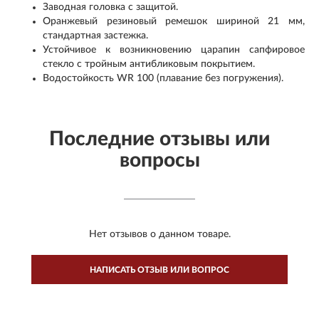
Заводная головка с защитой.
Оранжевый резиновый ремешок шириной 21 мм,
стандартная застежка.
Устойчивое к возникновению царапин сапфировое
стекло с тройным антибликовым покрытием.
Водостойкость WR 100 (плавание без погружения).
Последние отзывы или
вопросы
Нет отзывов о данном товаре.
НАПИСАТЬ ОТЗЫВ ИЛИ ВОПРОС