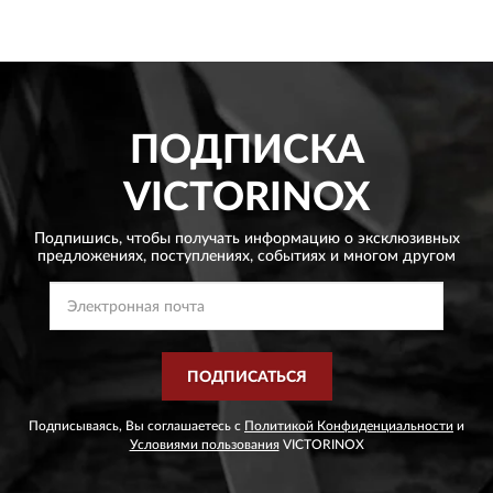
ПОДПИСКА
VICTORINOX
Подпишись, чтобы получать информацию о эксклюзивных
предложениях,
поступлениях, событиях и многом другом
ПОДПИСАТЬСЯ
Подписываясь, Вы соглашаетесь с
Политикой Конфиденциальности
и
Условиями пользования
VICTORINOX