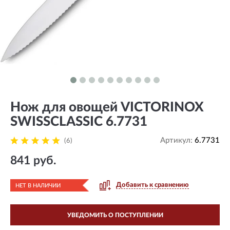
Нож для овощей VICTORINOX
SWISSCLASSIC 6.7731
Артикул:
6.7731
(6)
841 руб.
Добавить к сравнению
НЕТ В НАЛИЧИИ
УВЕДОМИТЬ О ПОСТУПЛЕНИИ