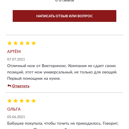
6 отзывов
НАПИСАТЬ ОТЗЫВ ИЛИ ВОПРОС
АРТЁМ
07.07.2021
Отличный нож от Викторинокс. Компания не сдает своих
позиций, этот нож универсальный, не только для овощей.
Первый помощник на кухне.
Ответить
ОЛЬГА
05.06.2021
Бабушке покупала, чтобы точить не приходилось. Говорит,