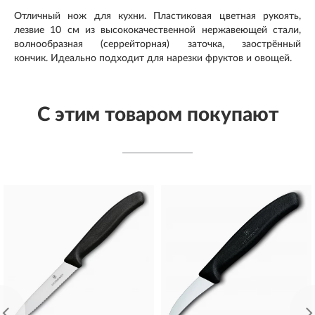
Отличный нож для кухни. Пластиковая цветная рукоять,
лезвие 10 см из высококачественной нержавеющей стали,
волнообразная (серрейторная) заточка, заострённый
кончик. Идеально подходит для нарезки фруктов и овощей.
С этим товаром покупают