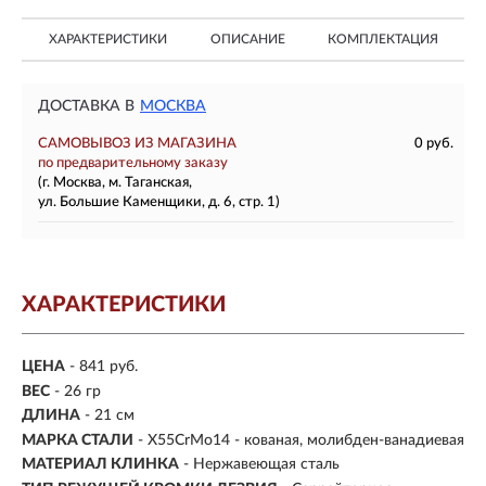
ХАРАКТЕРИСТИКИ
ОПИСАНИЕ
КОМПЛЕКТАЦИЯ
ДОСТАВКА В
МОСКВА
САМОВЫВОЗ ИЗ МАГАЗИНА
0 руб.
по предварительному заказу
(г. Москва, м. Таганская,
ул. Большие Каменщики, д. 6, стр. 1)
ХАРАКТЕРИСТИКИ
ЦЕНА
- 841 руб.
ВЕС
- 26 гр
ДЛИНА
- 21 см
МАРКА СТАЛИ
- X55CrMo14 - кованая, молибден-ванадиевая
МАТЕРИАЛ КЛИНКА
-
Нержавеющая сталь