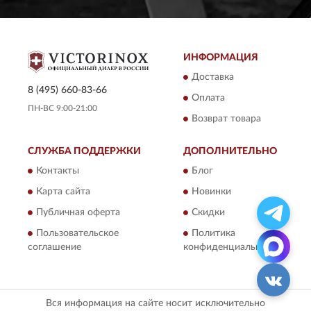
ИНФОРМАЦИЯ
Доставка
8 (495) 660-83-66
Оплата
ПН-ВС 9:00-21:00
Возврат товара
СЛУЖБА ПОДДЕРЖКИ
ДОПОЛНИТЕЛЬНО
Контакты
Блог
Карта сайта
Новинки
Публичная оферта
Скидки
Пользовательское
Политика
соглашение
конфиденциальности
Вся информация на сайте носит исключительно