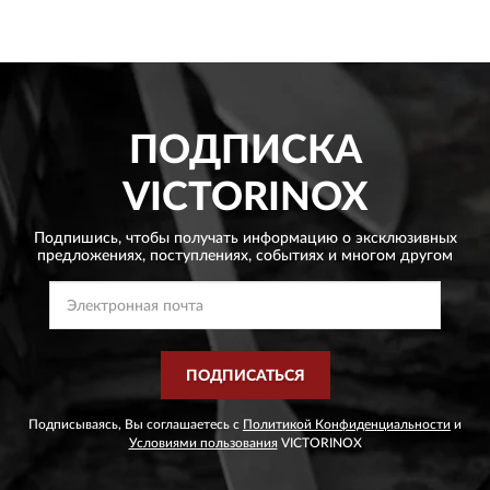
ПОДПИСКА
VICTORINOX
Подпишись, чтобы получать информацию о эксклюзивных
предложениях,
поступлениях, событиях и многом другом
ПОДПИСАТЬСЯ
Подписываясь, Вы соглашаетесь с
Политикой Конфиденциальности
и
Условиями пользования
VICTORINOX