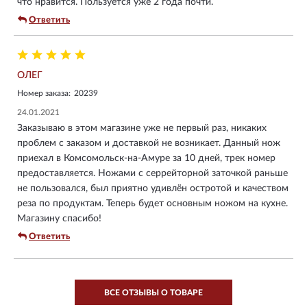
что нравится. Пользуется уже 2 года почти.
Ответить
ОЛЕГ
Номер заказа:
20239
24.01.2021
Заказываю в этом магазине уже не первый раз, никаких
проблем с заказом и доставкой не возникает. Данный нож
приехал в Комсомольск-на-Амуре за 10 дней, трек номер
предоставляется. Ножами с серрейторной заточкой раньше
не пользовался, был приятно удивлён остротой и качеством
реза по продуктам. Теперь будет основным ножом на кухне.
Магазину спасибо!
Ответить
ВСЕ ОТЗЫВЫ О ТОВАРЕ