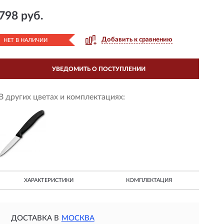
798 руб.
Добавить к сравнению
НЕТ В НАЛИЧИИ
УВЕДОМИТЬ О ПОСТУПЛЕНИИ
В других цветах и комплектациях:
ХАРАКТЕРИСТИКИ
КОМПЛЕКТАЦИЯ
ДОСТАВКА В
МОСКВА