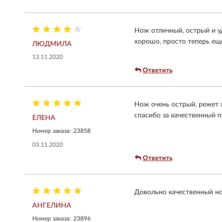
Нож отличный, острый и уд
хорошо, просто теперь еще
ЛЮДМИЛА
13.11.2020
Ответить
Нож очень острый, режет х
спасибо за качественный п
ЕЛЕНА
Номер заказа:
23858
03.11.2020
Ответить
Довольно качественный нож
АНГЕЛИНА
Номер заказа:
23896