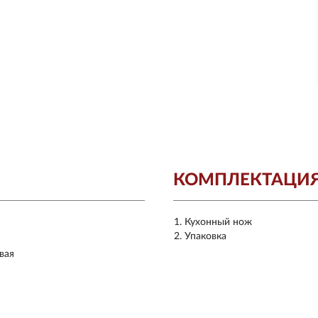
КОМПЛЕКТАЦИ
Кухонный нож
Упаковка
вая