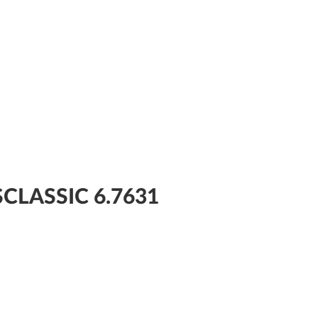
CLASSIC 6.7631