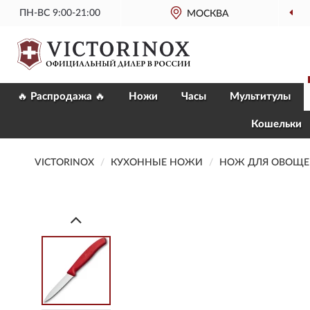
ПН-ВС 9:00-21:00
МОСКВА
🔥 Распродажа 🔥
Ножи
Часы
Мультитулы
Кошельки
VICTORINOX
КУХОННЫЕ НОЖИ
НОЖ ДЛЯ ОВОЩЕЙ 