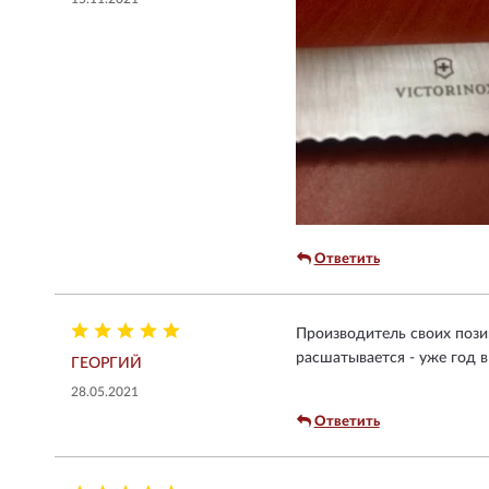
Ответить
Производитель своих позиц
расшатывается - уже год в
ГЕОРГИЙ
28.05.2021
Ответить