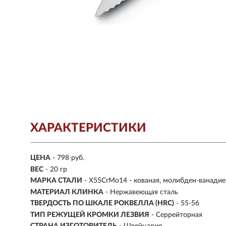
ХАРАКТЕРИСТИКИ
ЦЕНА
- 798 руб.
ВЕС
- 20 гр
МАРКА СТАЛИ
- X55CrMo14 - кованая, молибден-ванадие
МАТЕРИАЛ КЛИНКА
-
Нержавеющая сталь
ТВЕРДОСТЬ ПО ШКАЛЕ РОКВЕЛЛА (HRC)
- 55-56
ТИП РЕЖУЩЕЙ КРОМКИ ЛЕЗВИЯ
- Серрейторная