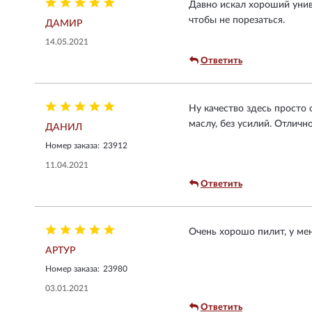
Давно искал хороший унив
чтобы не порезаться.
ДАМИР
14.05.2021
Ответить
Ну качество здесь просто 
маслу, без усилий. Отлично
ДАНИЛ
Номер заказа:
23912
11.04.2021
Ответить
Очень хорошо пилит, у ме
АРТУР
Номер заказа:
23980
03.01.2021
Ответить