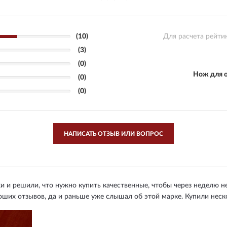
(10)
Для расчета рейти
(3)
(0)
Нож для 
(0)
(0)
НАПИСАТЬ ОТЗЫВ ИЛИ ВОПРОС
 и решили, что нужно купить качественные, чтобы через неделю н
роших отзывов, да и раньше уже слышал об этой марке. Купили неск