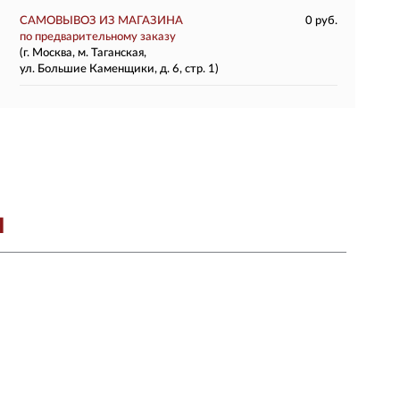
САМОВЫВОЗ ИЗ МАГАЗИНА
0 руб.
по предварительному заказу
(г. Москва, м. Таганская,
ул. Большие Каменщики, д. 6, стр. 1)
Я