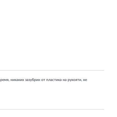
ремя, никаких зазубрин от пластика на рукояти, не