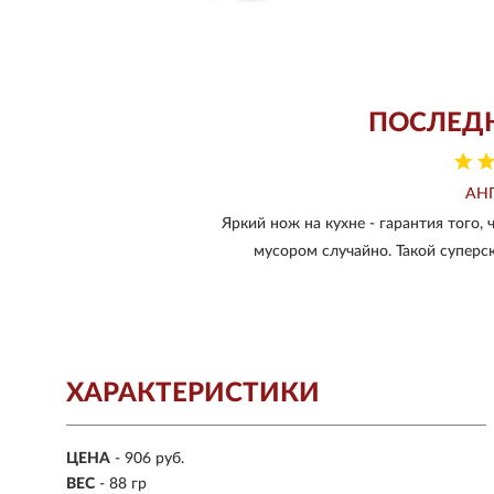
ПОСЛЕД
АН
Яркий нож на кухне - гарантия того, 
мусором случайно. Такой суперс
ХАРАКТЕРИСТИКИ
ЦЕНА
- 906 руб.
ВЕС
- 88 гр