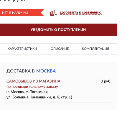
Добавить к сравнению
НЕТ В НАЛИЧИИ
УВЕДОМИТЬ О ПОСТУПЛЕНИИ
ХАРАКТЕРИСТИКИ
ОПИСАНИЕ
КОМПЛЕКТАЦИЯ
ДОСТАВКА В
МОСКВА
САМОВЫВОЗ ИЗ МАГАЗИНА
0 руб.
по предварительному заказу
(г. Москва, м. Таганская,
ул. Большие Каменщики, д. 6, стр. 1)