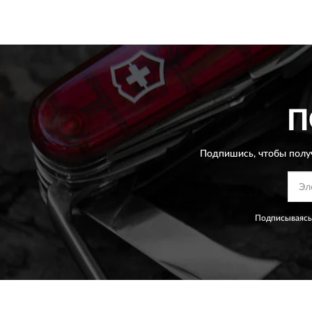
П
Подпишись, чтобы полу
Подписываясь