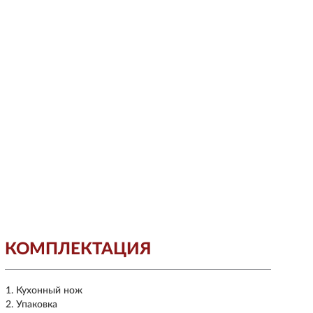
КОМПЛЕКТАЦИЯ
Кухонный нож
Упаковка