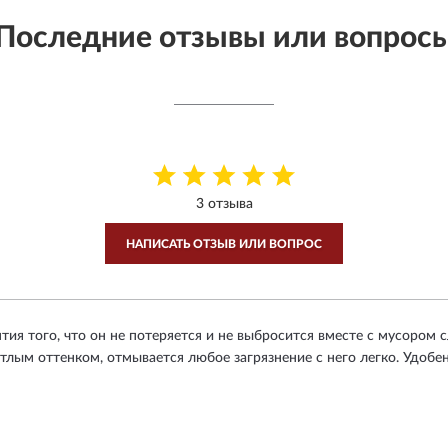
Последние отзывы или вопрос
3 отзыва
НАПИСАТЬ ОТЗЫВ ИЛИ ВОПРОС
нтия того, что он не потеряется и не выбросится вместе с мусором
тлым оттенком, отмывается любое загрязнение с него легко. Удобен