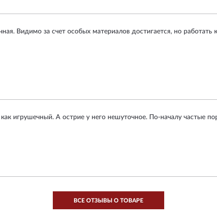
ная. Видимо за счет особых материалов достигается, но работать 
 как игрушечный. А острие у него нешуточное. По-началу частые п
ВСЕ ОТЗЫВЫ О ТОВАРЕ