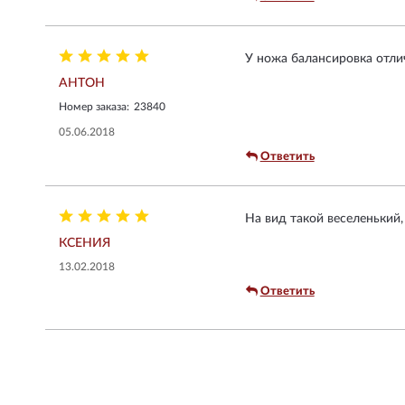
У ножа балансировка отлич
АНТОН
Номер заказа:
23840
05.06.2018
Ответить
На вид такой веселенький,
КСЕНИЯ
13.02.2018
Ответить