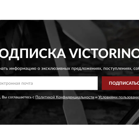
ОДПИСКА
VICTORIN
чать информацию о эксклюзивных предложениях,
поступлениях, со
ПОДПИСАТЬ
, Вы соглашаетесь с
Политикой Конфиденциальности
и
Условиями пользовани