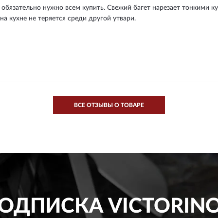
обязательно нужно всем купить. Свежий багет нарезает тонкими ку
 на кухне не теряется среди другой утвари.
ВСЕ ОТЗЫВЫ О ТОВАРЕ
ОДПИСКА
VICTORIN