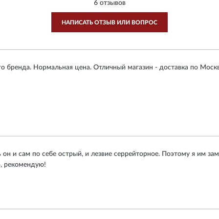
6 отзывов
НАПИСАТЬ ОТЗЫВ ИЛИ ВОПРОС
о бренда. Нормальная цена. Отличный магазин - доставка по Москве
ть он и сам по себе острый, и лезвие серрейторное. Поэтому я им з
о, рекомендую!