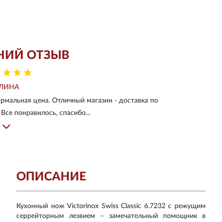
НИЙ ОТЗЫВ
ЛИНА
рмальная цена. Отличный магазин - доставка по
Все понравилось, спасибо...
ОПИСАНИЕ
Кухонный нож Victorinox Swiss Classic 6.7232 с режущим
серрейторным лезвием – замечательный помощник в