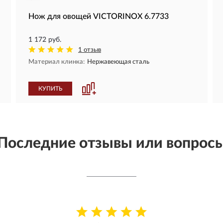
Нож для овощей VICTORINOX 6.7733
1 172 руб.
1 отзыв
Материал клинка:
Нержавеющая сталь
КУПИТЬ
Последние отзывы или вопрос