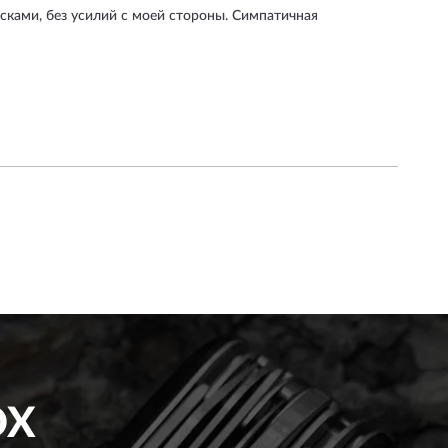
сками, без усилий с моей стороны. Симпатичная
OX