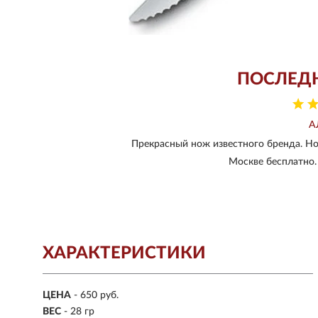
ПОСЛЕД
А
Прекрасный нож известного бренда. Но
Москве бесплатно. 
ХАРАКТЕРИСТИКИ
ЦЕНА
- 650 руб.
ВЕС
- 28 гр