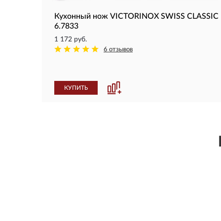
Кухонный нож VICTORINOX SWISS CLASSIC
6.7833
1 172 руб.
6 отзывов
КУПИТЬ