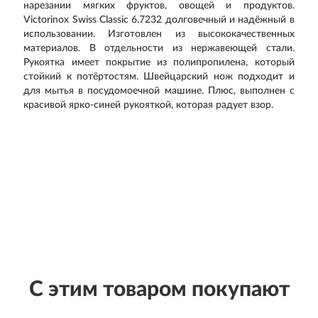
нарезании мягких фруктов, овощей и продуктов.
Victorinox Swiss Classic 6.7232 долговечный и надёжный в
использовании. Изготовлен из высококачественных
материалов. В отдельности из нержавеющей стали.
Рукоятка имеет покрытие из полипропилена, который
стойкий к потёртостям. Швейцарский нож подходит и
для мытья в посудомоечной машине. Плюс, выполнен с
красивой ярко-синей рукояткой, которая радует взор.
С этим товаром покупают