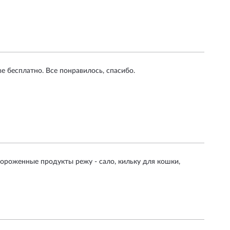
 бесплатно. Все понравилось, спасибо.
амороженные продукты режу - сало, кильку для кошки,