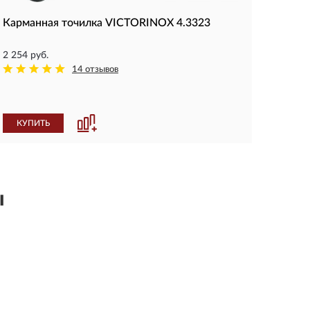
Карманная точилка VICTORINOX 4.3323
2 254 руб.
14 отзывов
КУПИТЬ
ы