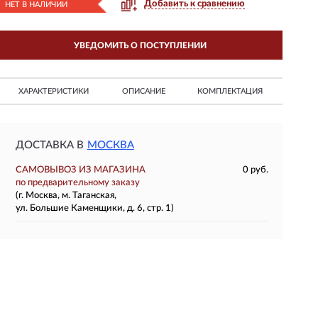
Добавить к сравнению
НЕТ В НАЛИЧИИ
УВЕДОМИТЬ О ПОСТУПЛЕНИИ
ХАРАКТЕРИСТИКИ
ОПИСАНИЕ
КОМПЛЕКТАЦИЯ
ДОСТАВКА В
МОСКВА
САМОВЫВОЗ ИЗ МАГАЗИНА
0 руб.
по предварительному заказу
(г. Москва, м. Таганская,
ул. Большие Каменщики, д. 6, стр. 1)