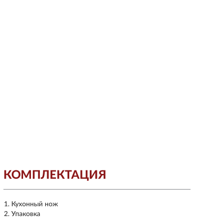
КОМПЛЕКТАЦИЯ
Кухонный нож
Упаковка