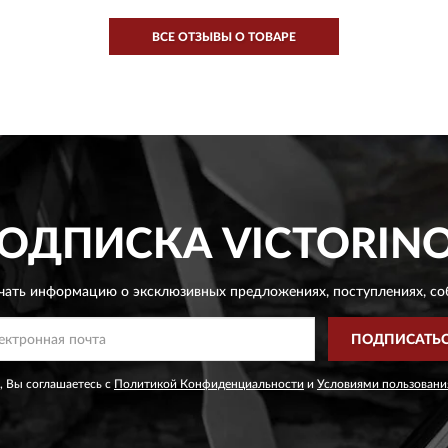
ВСЕ ОТЗЫВЫ О ТОВАРЕ
ОДПИСКА
VICTORIN
чать информацию о эксклюзивных предложениях,
поступлениях, со
ПОДПИСАТЬ
, Вы соглашаетесь с
Политикой Конфиденциальности
и
Условиями пользовани