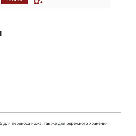
ы
 для переноса ножа, так же для бережного хранения.