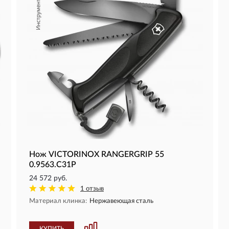
Нож VICTORINOX RANGERGRIP 55
0.9563.C31P
24 572 руб.
1 отзыв
Материал клинка:
Нержавеющая сталь
КУПИТЬ