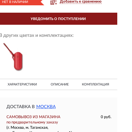
Добавить к сравнению
НЕТ В НАЛИЧИИ
УВЕДОМИТЬ О ПОСТУПЛЕНИИ
В других цветах и комплектациях:
ХАРАКТЕРИСТИКИ
ОПИСАНИЕ
КОМПЛЕКТАЦИЯ
ДОСТАВКА В
МОСКВА
САМОВЫВОЗ ИЗ МАГАЗИНА
0 руб.
по предварительному заказу
(г. Москва, м. Таганская,