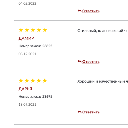
04.02.2022
Ответить
Стильный, классический ч
ДАМИР
Номер заказа:
23825
08.12.2021
Ответить
Хороший и качественный ч
ДАРЬЯ
Номер заказа:
23695
18.09.2021
Ответить