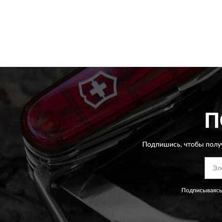
П
Подпишись, чтобы полу
Подписываясь