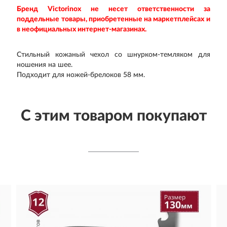
Бренд Victorinox не несет ответственности за
поддельные товары, приобретенные на маркетплейсах и
в неофициальных интернет-магазинах.
Стильный кожаный чехол со шнурком-темляком для
ношения на шее.
Подходит для ножей-брелоков 58 мм.
С этим товаром покупают