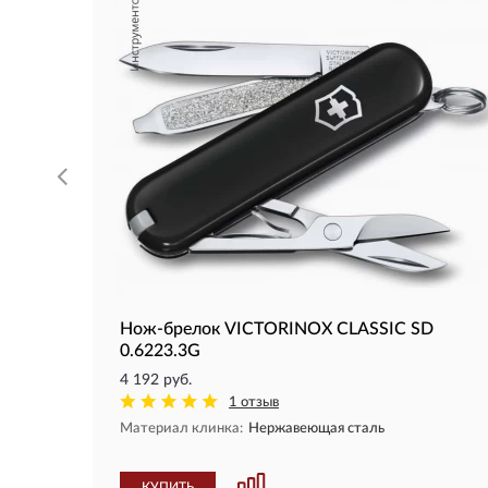
Нож-брелок VICTORINOX CLASSIC SD
0.6223.3G
4 192 руб.
1 отзыв
Материал клинка:
Нержавеющая сталь
КУПИТЬ