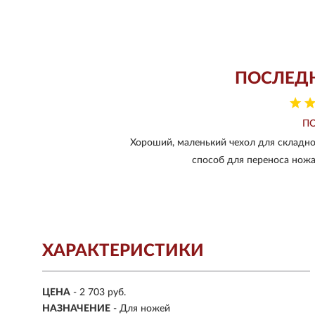
ПОСЛЕД
П
Хороший, маленький чехол для складно
способ для переноса ножа,
ХАРАКТЕРИСТИКИ
ЦЕНА
- 2 703 руб.
НАЗНАЧЕНИЕ
- Для ножей