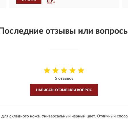
Последние отзывы или вопрос
5 отзывов
НАПИСАТЬ ОТЗЫВ ИЛИ ВОПРОС
 для складного ножа. Универсальный черный цвет. Отличный способ