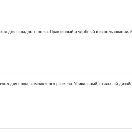
ехол дня складного ножа. Практичный и удобный в использовании. 
ехол для ножа, компактного размера. Уникальный, стильный дизайн