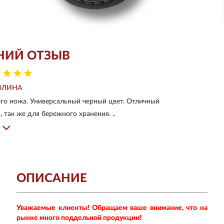
НИЙ ОТЗЫВ
ОЛИНА
го ножа. Универсальный черный цвет. Отличный
 так же для бережного хранения. ..
ОПИСАНИЕ
Уважаемые клиенты! Обращаем ваше внимание, что на
рынке много поддельной продукции!