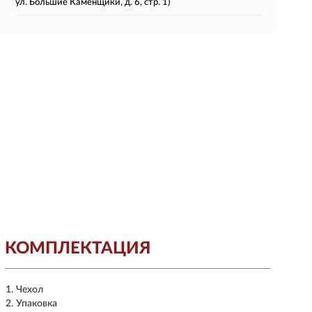
ул. Большие Каменщики, д. 6, стр. 1)
КОМПЛЕКТАЦИЯ
Чехол
Упаковка