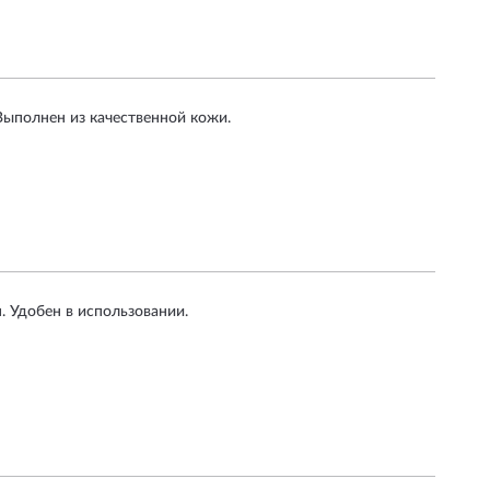
Выполнен из качественной кожи.
. Удобен в использовании.