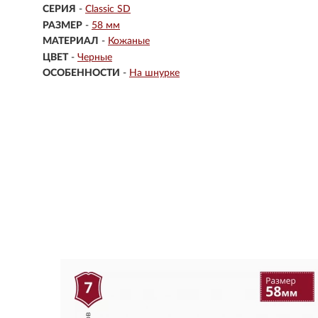
СЕРИЯ
-
Classic SD
РАЗМЕР
-
58 мм
МАТЕРИАЛ
-
Кожаные
ЦВЕТ
-
Черные
ОСОБЕННОСТИ
-
На шнурке