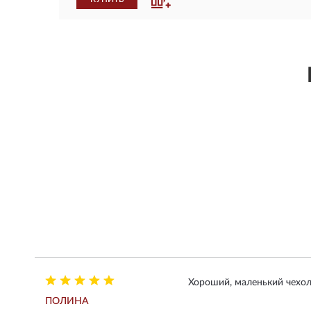
Хороший, маленький чехол
ПОЛИНА