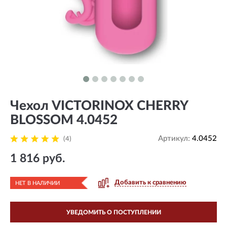
Чехол VICTORINOX CHERRY
BLOSSOM 4.0452
Артикул:
4.0452
(4)
1 816 руб.
Добавить к сравнению
НЕТ В НАЛИЧИИ
УВЕДОМИТЬ О ПОСТУПЛЕНИИ