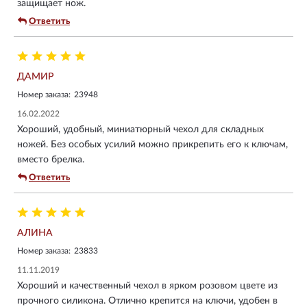
защищает нож.
Ответить
ДАМИР
Номер заказа:
23948
16.02.2022
Хороший, удобный, миниатюрный чехол для складных
ножей. Без особых усилий можно прикрепить его к ключам,
вместо брелка.
Ответить
АЛИНА
Номер заказа:
23833
11.11.2019
Хороший и качественный чехол в ярком розовом цвете из
прочного силикона. Отлично крепится на ключи, удобен в