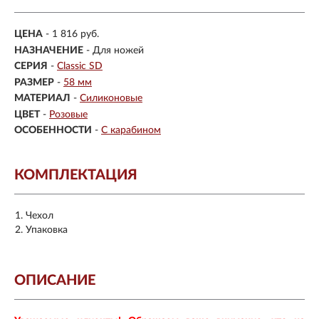
ЦЕНА
- 1 816 руб.
НАЗНАЧЕНИЕ
- Для ножей
СЕРИЯ
-
Classic SD
РАЗМЕР
-
58 мм
МАТЕРИАЛ
-
Силиконовые
ЦВЕТ
-
Розовые
ОСОБЕННОСТИ
-
С карабином
КОМПЛЕКТАЦИЯ
Чехол
Упаковка
ОПИСАНИЕ