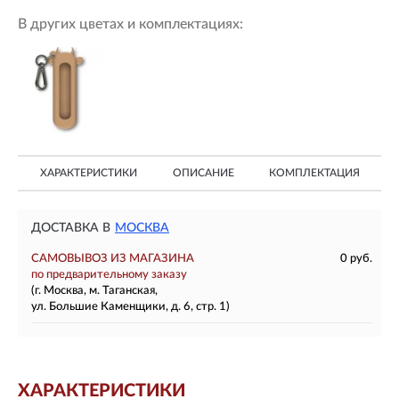
В других цветах и комплектациях:
ХАРАКТЕРИСТИКИ
ОПИСАНИЕ
КОМПЛЕКТАЦИЯ
ДОСТАВКА В
МОСКВА
САМОВЫВОЗ ИЗ МАГАЗИНА
0 руб.
по предварительному заказу
(г. Москва, м. Таганская,
ул. Большие Каменщики, д. 6, стр. 1)
ХАРАКТЕРИСТИКИ