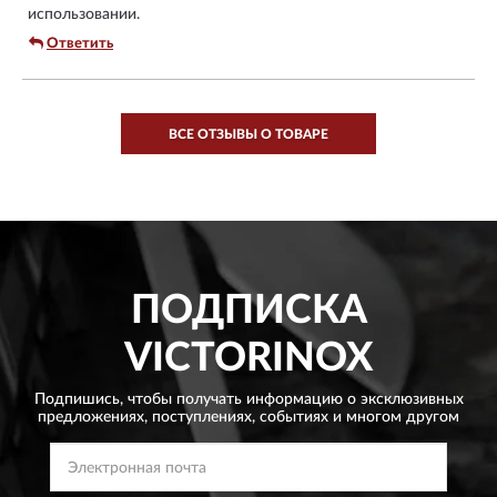
использовании.
Ответить
ВСЕ ОТЗЫВЫ О ТОВАРЕ
ПОДПИСКА
VICTORINOX
Подпишись, чтобы получать информацию о эксклюзивных
предложениях,
поступлениях, событиях и многом другом