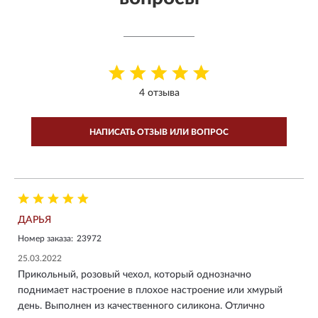
4 отзыва
НАПИСАТЬ ОТЗЫВ ИЛИ ВОПРОС
ДАРЬЯ
Номер заказа:
23972
25.03.2022
Прикольный, розовый чехол, который однозначно
поднимает настроение в плохое настроение или хмурый
день. Выполнен из качественного силикона. Отлично