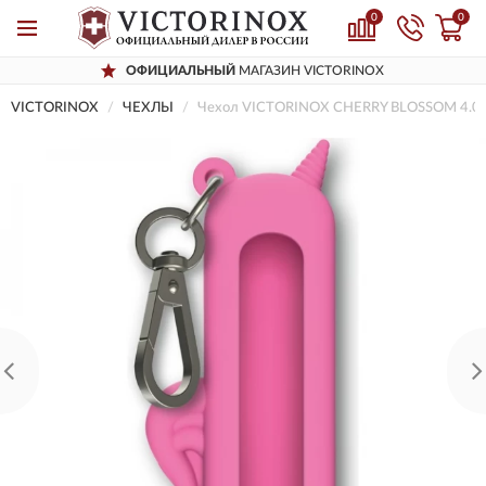
0
0
ОФИЦИАЛЬНЫЙ
МАГАЗИН VICTORINOX
VICTORINOX
ЧЕХЛЫ
Чехол VICTORINOX CHERRY BLOSSOM 4.0