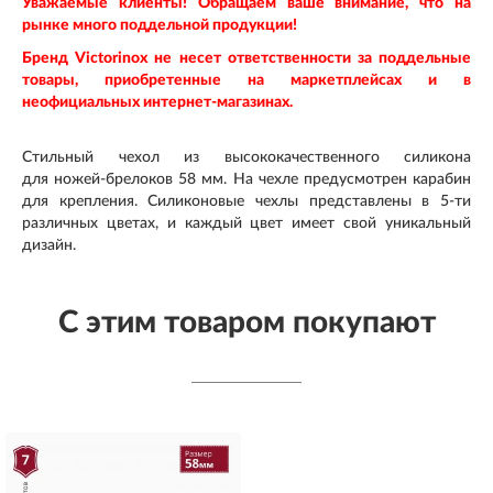
Уважаемые клиенты! Обращаем ваше внимание, что на
рынке много поддельной продукции!
Бренд Victorinox не несет ответственности за поддельные
товары, приобретенные на маркетплейсах и в
неофициальных интернет-магазинах.
Стильный чехол из высококачественного силикона
для ножей-брелоков 58 мм. На чехле предусмотрен карабин
для крепления. Силиконовые чехлы представлены в 5-ти
различных цветах, и каждый цвет имеет свой уникальный
дизайн.
С этим товаром покупают