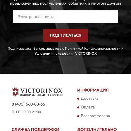
предложениях,
поступлениях, событиях и многом другом
ПОДПИСАТЬСЯ
Подписываясь, Вы соглашаетесь с
Политикой Конфиденциальности
и
Условиями пользования
VICTORINOX
ИНФОРМАЦИЯ
Доставка
8 (495) 660-83-66
Оплата
ПН-ВС 9:00-21:00
Возврат товара
СЛУЖБА ПОДДЕРЖКИ
ДОПОЛНИТЕЛЬНО