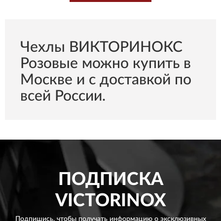
Чехлы ВИКТОРИНОКС
Розовые можно купить в
Москве и с доставкой по
всей России.
ПОДПИСКА
VICTORINOX
Подпишись, чтобы получать информацию о эксклюзивных