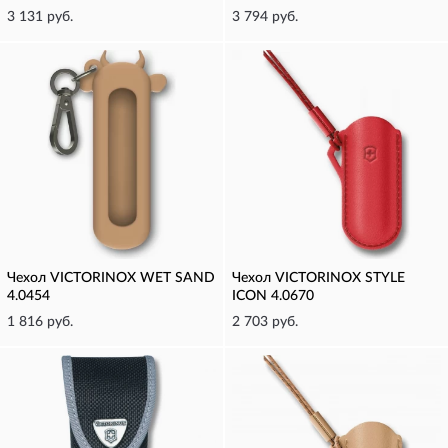
3 131 руб.
3 794 руб.
Чехол VICTORINOX WET SAND
Чехол VICTORINOX STYLE
4.0454
ICON 4.0670
1 816 руб.
2 703 руб.