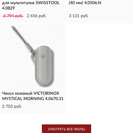
для мультитулов SWISSTOOL
(40 мм) 4.0506.N
4.0829
3 794 руб.
2 656 руб.
3 131 руб.
Чехол кожаный VICTORINOX
MYSTICAL MORNING 4.0670.31
2 703 руб.
СМОТРЕТЬ ВСЕ ЧЕХЛЫ