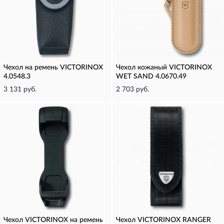
Чехол на ремень VICTORINOX
Чехол кожаный VICTORINOX
4.0548.3
WET SAND 4.0670.49
3 131 руб.
2 703 руб.
Чехол VICTORINOX на ремень
Чехол VICTORINOX RANGER