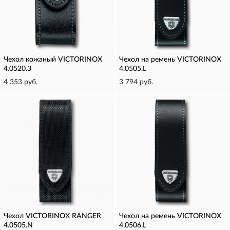
Чехол кожаный VICTORINOX
Чехол на ремень VICTORINOX
4.0520.3
4.0505.L
4 353 руб.
3 794 руб.
Чехол VICTORINOX RANGER
Чехол на ремень VICTORINOX
4.0505.N
4.0506.L