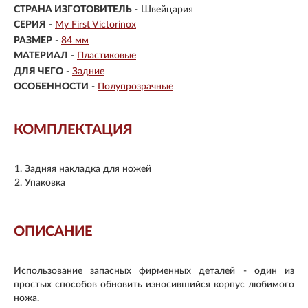
СТРАНА ИЗГОТОВИТЕЛЬ
- Швейцария
СЕРИЯ
-
My First Victorinox
РАЗМЕР
-
84 мм
МАТЕРИАЛ
-
Пластиковые
ДЛЯ ЧЕГО
-
Задние
ОСОБЕННОСТИ
-
Полупрозрачные
КОМПЛЕКТАЦИЯ
Задняя накладка для ножей
Упаковка
ОПИСАНИЕ
Использование запасных фирменных деталей - один из
простых способов обновить износившийся корпус любимого
ножа.