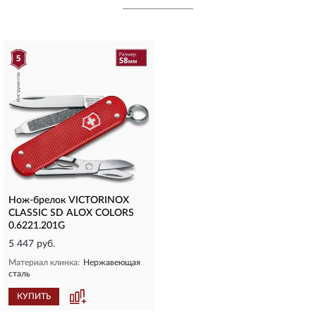
Нож-брелок VICTORINOX
CLASSIC SD ALOX COLORS
0.6221.201G
5 447 руб.
Материал клинка:
Нержавеющая
сталь
КУПИТЬ