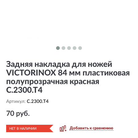
Задняя накладка для ножей
VICTORINOX 84 мм пластиковая
полупрозрачная красная
C.2300.T4
Артикул:
C.2300.T4
70 руб.
Добавить к сравнению
НЕТ В НАЛИЧИИ