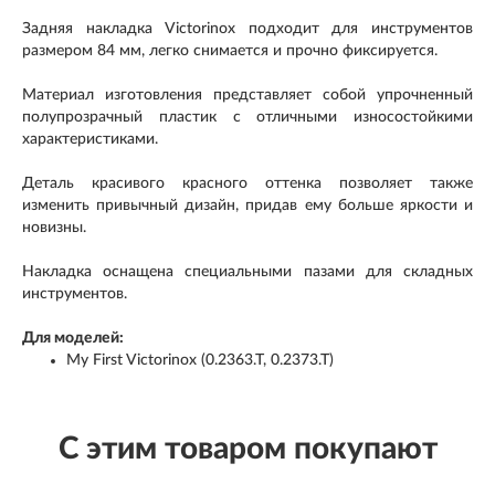
Задняя накладка Victorinox подходит для инструментов
размером 84 мм, легко снимается и прочно фиксируется.
Материал изготовления представляет собой упрочненный
полупрозрачный пластик с отличными износостойкими
характеристиками.
Деталь красивого красного оттенка позволяет также
изменить привычный дизайн, придав ему больше яркости и
новизны.
Накладка оснащена специальными пазами для складных
инструментов.
Для моделей:
My First Victorinox (0.2363.T, 0.2373.T)
С этим товаром покупают