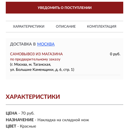
УВЕДОМИТЬ О ПОСТУПЛЕНИИ
ХАРАКТЕРИСТИКИ
ОПИСАНИЕ
КОМПЛЕКТАЦИЯ
ДОСТАВКА В
МОСКВА
САМОВЫВОЗ ИЗ МАГАЗИНА
0 руб.
по предварительному заказу
(г. Москва, м. Таганская,
ул. Большие Каменщики, д. 6, стр. 1)
ХАРАКТЕРИСТИКИ
ЦЕНА
- 70 руб.
НАЗНАЧЕНИЕ
- Накладка на складной нож
ЦВЕТ
- Красные