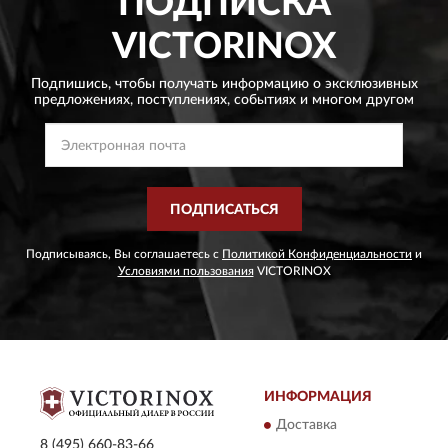
ПОДПИСКА
VICTORINOX
Подпишись, чтобы получать информацию о эксклюзивных
предложениях,
поступлениях, событиях и многом другом
ПОДПИСАТЬСЯ
Подписываясь, Вы соглашаетесь с
Политикой Конфиденциальности
и
Условиями пользования
VICTORINOX
ИНФОРМАЦИЯ
Доставка
8 (495) 660-83-66