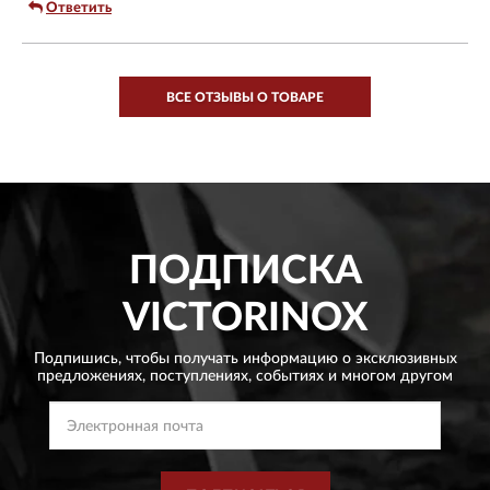
Ответить
ВСЕ ОТЗЫВЫ О ТОВАРЕ
ПОДПИСКА
VICTORINOX
Подпишись, чтобы получать информацию о эксклюзивных
предложениях,
поступлениях, событиях и многом другом