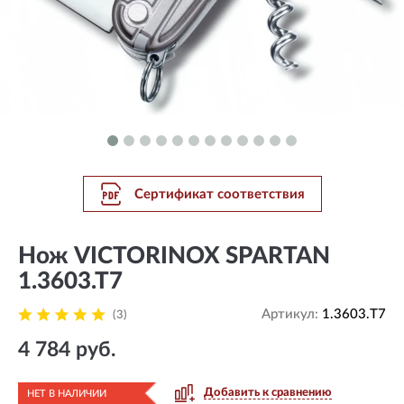
Сертификат соответствия
Нож VICTORINOX SPARTAN
1.3603.T7
Артикул:
1.3603.T7
(3)
4 784 руб.
Добавить к сравнению
НЕТ В НАЛИЧИИ