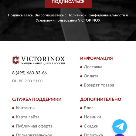
ПОДПИСАТЬСЯ
Подписываясь, Вы соглашаетесь с
Политикой Конфиденциальности
и
Условиями пользования
VICTORINOX
ИНФОРМАЦИЯ
Доставка
8 (495) 660-83-66
Оплата
ПН-ВС 9:00-21:00
Возврат товара
СЛУЖБА ПОДДЕРЖКИ
ДОПОЛНИТЕЛЬНО
Контакты
Блог
Карта сайта
Новинки
Публичная оферта
Скидки
Пользовательское
Политика