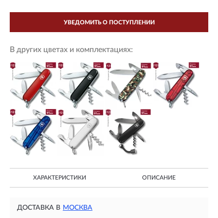
УВЕДОМИТЬ О ПОСТУПЛЕНИИ
В других цветах и комплектациях:
ХАРАКТЕРИСТИКИ
ОПИСАНИЕ
ДОСТАВКА В
МОСКВА