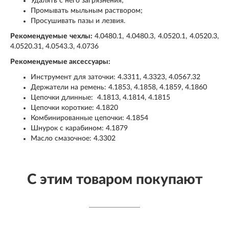
Удалять с него загрязнения;
Промывать мыльным раствором;
Просушивать пазы и лезвия.
Рекомендуемые чехлы:
4.0480.1, 4.0480.3, 4.0520.1, 4.0520.3,
4.0520.31, 4.0543.3, 4.0736
Рекомендуемые аксессуары:
Инструмент для заточки: 4.3311, 4.3323, 4.0567.32
Держатели на ремень: 4.1853, 4.1858, 4.1859, 4.1860
Цепочки длинные: 4.1813, 4.1814, 4.1815
Цепочки короткие: 4.1820
Комбинированные цепочки: 4.1854
Шнурок с карабином: 4.1879
Масло смазочное: 4.3302
С этим товаром покупают