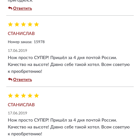
пригодился.
Ответить
СТАНИСЛАВ
Номер заказа:
15978
17.06.2019
Нож просто СУПЕР! Пришёл за 4 дня почтой России.
Качество на высоте! Давно себе такой хотел. Всем советую
к преобретению!
Ответить
СТАНИСЛАВ
17.06.2019
Нож просто СУПЕР! Пришёл за 4 дня почтой России.
Качество на высоте! Давно себе такой хотел. Всем советую
к преобретению!