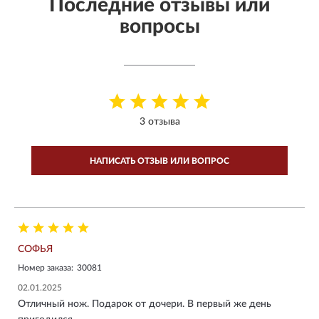
Последние отзывы или
вопросы
3 отзыва
НАПИСАТЬ ОТЗЫВ ИЛИ ВОПРОС
СОФЬЯ
Номер заказа:
30081
02.01.2025
Отличный нож. Подарок от дочери. В первый же день