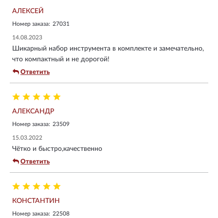
АЛЕКСЕЙ
Номер заказа:
27031
14.08.2023
Шикарный набор инструмента в комплекте и замечательно,
что компактный и не дорогой!
Ответить
АЛЕКСАНДР
Номер заказа:
23509
15.03.2022
Чётко и быстро,качественно
Ответить
КОНСТАНТИН
Номер заказа:
22508