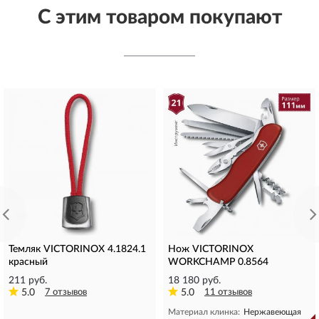
С этим товаром покупают
Темляк VICTORINOX 4.1824.1
Нож VICTORINOX
красный
WORKCHAMP 0.8564
211 руб.
18 180 руб.
5.0
7 отзывов
5.0
11 отзывов
Материал клинка:
Нержавеющая