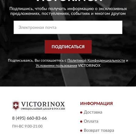
Подпишись, чтобы получать информацию о эксклюзивных
предложениях,
поступлениях, событиях и многом другом
ПОДПИСАТЬСЯ
Подписываясь, Вы соглашаетесь с
Политикой Конфиденциальности
и
Условиями пользования
VICTORINOX
ИНФОРМАЦИЯ
Доставка
8 (495) 660-83-66
Оплата
ПН-ВС 9:00-21:00
Возврат товара