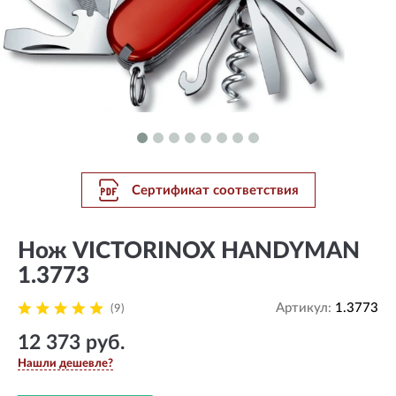
Сертификат соответствия
Нож VICTORINOX HANDYMAN
1.3773
Артикул:
1.3773
(9)
12 373 руб.
Нашли дешевле?