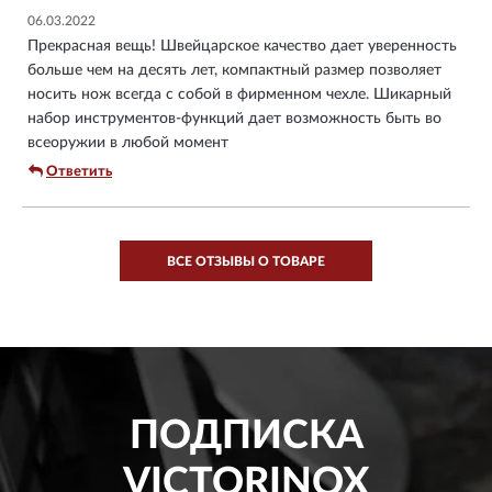
06.03.2022
Прекрасная вещь! Швейцарское качество дает уверенность
больше чем на десять лет, компактный размер позволяет
носить нож всегда с собой в фирменном чехле. Шикарный
набор инструментов-функций дает возможность быть во
всеоружии в любой момент
Ответить
ВСЕ ОТЗЫВЫ О ТОВАРЕ
ПОДПИСКА
VICTORINOX