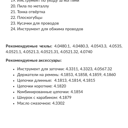
Инструмент по уходу за ногтями
Пила по металлу
Тонка отвёртка
Плоскогубцы
Кусачки для проводов
Инструмент для обжима проводов
Рекомендуемые чехлы:
4.0480.1, 4.0480.3, 4.0543.3, 4.0535,
4.0521.1, 4.0521.3, 4.0521.31, 4.0521.32, 4.0740
Рекомендуемые аксессуары:
Инструмент для заточки: 4.3311, 4.3323, 4.0567.32
Держатели на ремень: 4.1853, 4.1858, 4.1859, 4.1860
Цепочки длинные: 4.1813, 4.1814, 4.1815
Цепочки короткие: 4.1820
Комбинированные цепочки: 4.1854
Шнурок с карабином: 4.1879
Масло смазочное: 4.3302