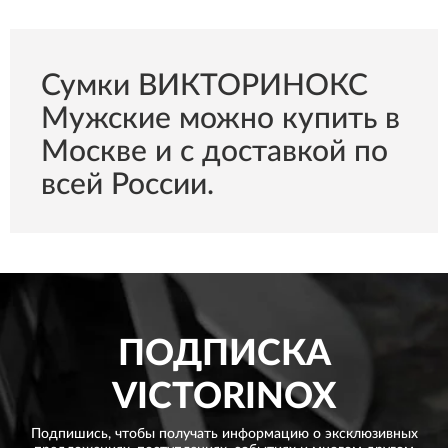
Сумки ВИКТОРИНОКС
Мужские можно купить в
Москве и с доставкой по
всей России.
ПОДПИСКА
VICTORINOX
Подпишись, чтобы получать информацию о эксклюзивных