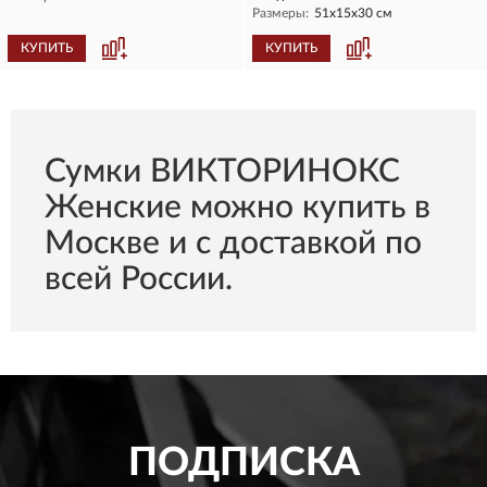
Размеры:
51x15x30 см
КУПИТЬ
КУПИТЬ
Сумки ВИКТОРИНОКС
Женские можно купить в
Москве и с доставкой по
всей России.
ПОДПИСКА