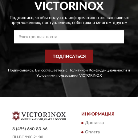
VICTORINOX
Подпишись, чтобы получать информацию о эксклюзивных
предложениях,
поступлениях, событиях и многом другом
ПОДПИСАТЬСЯ
Подписываясь, Вы соглашаетесь с
Политикой Конфиденциальности
и
Условиями пользования
VICTORINOX
ИНФОРМАЦИЯ
Доставка
8 (495) 660-83-66
Оплата
ПН-ВС 9:00-21:00