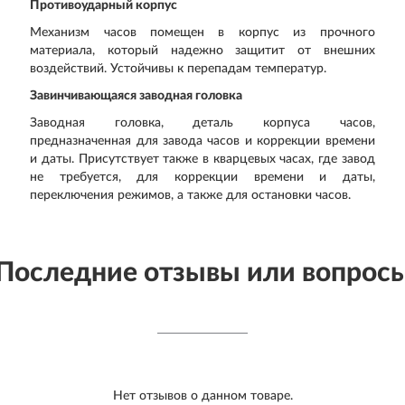
Противоударный корпус
Механизм часов помещен в корпус из прочного
материала, который надежно защитит от внешних
воздействий. Устойчивы к перепадам температур.
Завинчивающаяся заводная головка
Заводная головка, деталь корпуса часов,
предназначенная для завода часов и коррекции времени
и даты. Присутствует также в кварцевых часах, где завод
не требуется, для коррекции времени и даты,
переключения режимов, а также для остановки часов.
Последние отзывы или вопрос
Нет отзывов о данном товаре.