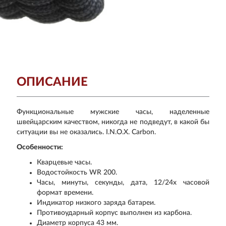
ОПИСАНИЕ
Функциональные мужские часы, наделенные
швейцарским качеством, никогда не подведут, в какой бы
ситуации вы не оказались. I.N.O.X. Carbon.
Особенности:
Кварцевые часы.
Водостойкость WR 200.
Часы, минуты, секунды, дата, 12/24х часовой
формат времени.
Индикатор низкого заряда батареи.
Противоударный корпус выполнен из карбона.
Диаметр корпуса 43 мм.