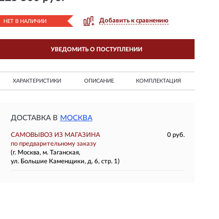
Добавить к сравнению
НЕТ В НАЛИЧИИ
УВЕДОМИТЬ О ПОСТУПЛЕНИИ
ХАРАКТЕРИСТИКИ
ОПИСАНИЕ
КОМПЛЕКТАЦИЯ
ДОСТАВКА В
МОСКВА
САМОВЫВОЗ ИЗ МАГАЗИНА
0 руб.
по предварительному заказу
(г. Москва, м. Таганская,
ул. Большие Каменщики, д. 6, стр. 1)