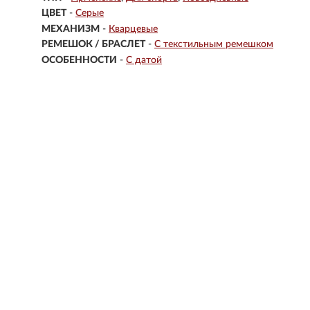
ЦВЕТ
-
Серые
МЕХАНИЗМ
-
Кварцевые
РЕМЕШОК / БРАСЛЕТ
-
С текстильным ремешком
ОСОБЕННОСТИ
-
С датой