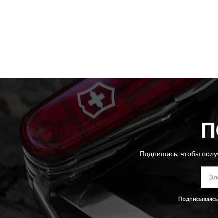
П
Подпишись, чтобы полу
Подписываясь