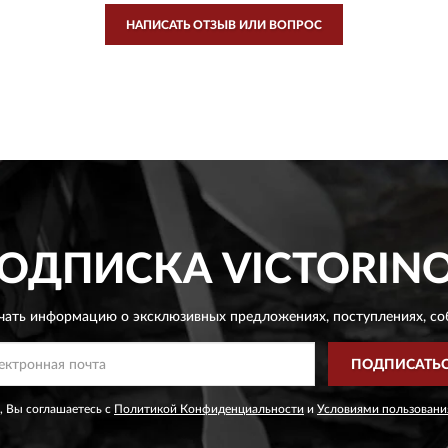
НАПИСАТЬ ОТЗЫВ ИЛИ ВОПРОС
ОДПИСКА
VICTORIN
чать информацию о эксклюзивных предложениях,
поступлениях, со
ПОДПИСАТЬ
, Вы соглашаетесь с
Политикой Конфиденциальности
и
Условиями пользовани