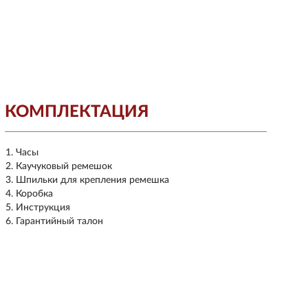
КОМПЛЕКТАЦИЯ
Часы
Каучуковый ремешок
Шпильки для крепления ремешка
Коробка
Инструкция
Гарантийный талон