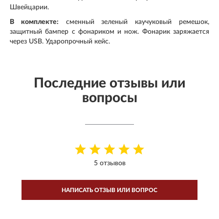
Швейцарии.
В комплекте:
сменный зеленый каучуковый ремешок,
защитный бампер с фонариком и нож. Фонарик заряжается
через USB. Ударопрочный кейс.
Последние отзывы или
вопросы
5 отзывов
НАПИСАТЬ ОТЗЫВ ИЛИ ВОПРОС