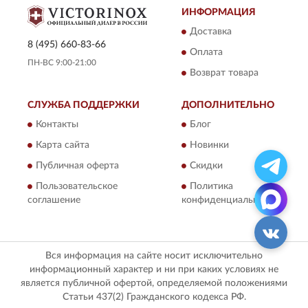
ИНФОРМАЦИЯ
Доставка
8 (495) 660-83-66
Оплата
ПН-ВС 9:00-21:00
Возврат товара
СЛУЖБА ПОДДЕРЖКИ
ДОПОЛНИТЕЛЬНО
Контакты
Блог
Карта сайта
Новинки
Публичная оферта
Скидки
Пользовательское
Политика
соглашение
конфиденциальности
Вся информация на сайте носит исключительно
информационный характер и ни при каких условиях не
является публичной офертой, определяемой положениями
Статьи 437(2) Гражданского кодекса РФ.