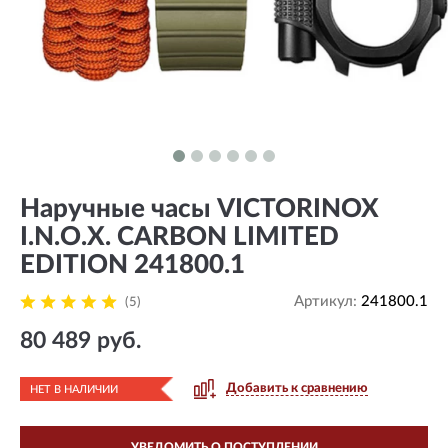
Наручные часы VICTORINOX
I.N.O.X. CARBON LIMITED
EDITION 241800.1
Артикул:
241800.1
(5)
80 489 руб.
Добавить к сравнению
НЕТ В НАЛИЧИИ
УВЕДОМИТЬ О ПОСТУПЛЕНИИ