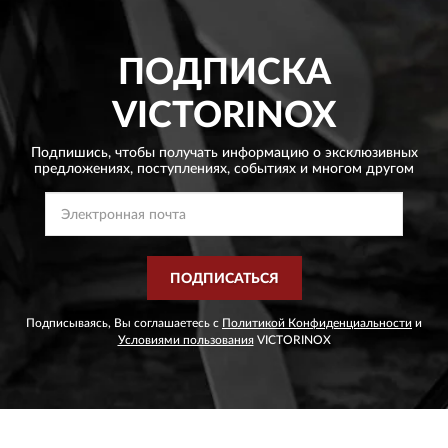
ПОДПИСКА
VICTORINOX
Подпишись, чтобы получать информацию о эксклюзивных
предложениях,
поступлениях, событиях и многом другом
ПОДПИСАТЬСЯ
Подписываясь, Вы соглашаетесь с
Политикой Конфиденциальности
и
Условиями пользования
VICTORINOX