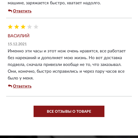
машине, заряжается быстро, хватает надолго.
Ответить
ВАСИЛИЙ
15.12.2021
Именно эти часы и этот нож очень нравятся, все работает
без нареканий и дополняет мою жизнь. Но вот доставка
подвела, сначала привезли вообще не то, что заказывал.
Они, конечно, быстро исправились и через пару часов все
было у меня.
Ответить
ВСЕ ОТЗЫВЫ О ТОВАРЕ