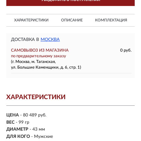
ХАРАКТЕРИСТИКИ
ОПИСАНИЕ
КОМПЛЕКТАЦИЯ
ДОСТАВКА В
МОСКВА
САМОВЫВОЗ ИЗ МАГАЗИНА
0 руб.
по предварительному заказу
(г. Москва, м. Таганская,
ул. Большие Каменщики, д. 6, стр. 1)
ХАРАКТЕРИСТИКИ
ЦЕНА
- 80 489 руб.
ВЕС
- 99 гр
ДИАМЕТР
- 43 мм
ДЛЯ КОГО
- Мужские