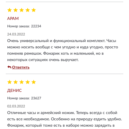
АРАМ
Номер заказа:
22234
24.03.2022
Очень универсальный и функциональный комплект. Часы
можно носить вообще с чем угодно и куда угодно, просто
поменяв ремешок. Фонарик хоть и маленький, но в
некоторых ситуациях очень выручает.
Ответить
ДЕНИС
Номер заказа:
23627
02.03.2022
Отличные часы и армейский ножик. Теперь всегда с собой
есть все необходимое. Особенно на природу ездить удобно.
Фонарик, который тоже есть в наборе можно зарядить в