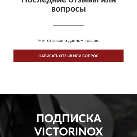
вопросы
Нет отзывов о данном товаре.
НАПИСАТЬ ОТЗЫВ ИЛИ ВОПРОС
ПОДПИСКА
VICTORINOX