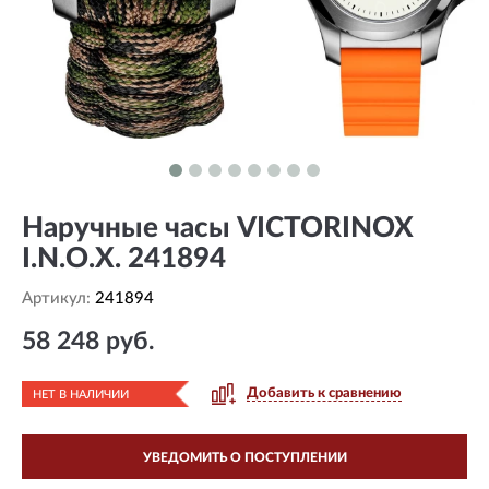
Наручные часы VICTORINOX
I.N.O.X. 241894
Артикул:
241894
58 248 руб.
Добавить к сравнению
НЕТ В НАЛИЧИИ
УВЕДОМИТЬ О ПОСТУПЛЕНИИ