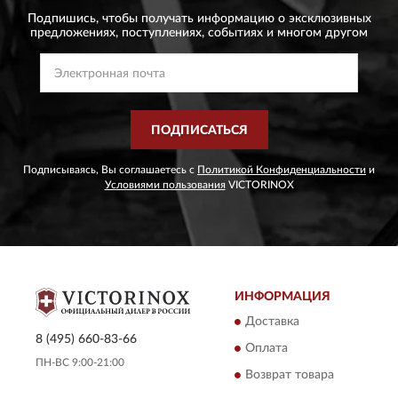
Подпишись, чтобы получать информацию о эксклюзивных
предложениях,
поступлениях, событиях и многом другом
ПОДПИСАТЬСЯ
Подписываясь, Вы соглашаетесь с
Политикой Конфиденциальности
и
Условиями пользования
VICTORINOX
ИНФОРМАЦИЯ
Доставка
8 (495) 660-83-66
Оплата
ПН-ВС 9:00-21:00
Возврат товара