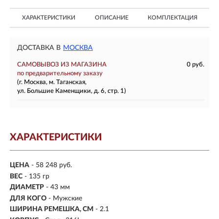
ХАРАКТЕРИСТИКИ
ОПИСАНИЕ
КОМПЛЕКТАЦИЯ
ДОСТАВКА В
МОСКВА
САМОВЫВОЗ ИЗ МАГАЗИНА
0 руб.
по предварительному заказу
(г. Москва, м. Таганская,
ул. Большие Каменщики, д. 6, стр. 1)
ХАРАКТЕРИСТИКИ
ЦЕНА
- 58 248 руб.
ВЕС
- 135 гр
ДИАМЕТР
- 43 мм
ДЛЯ КОГО
- Мужские
ШИРИНА РЕМЕШКА, СМ
- 2.1