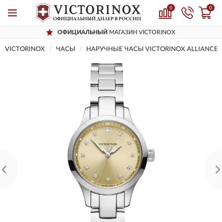
0
0
ОФИЦИАЛЬНЫЙ
МАГАЗИН VICTORINOX
VICTORINOX
ЧАСЫ
НАРУЧНЫЕ ЧАСЫ VICTORINOX ALLIANCE 