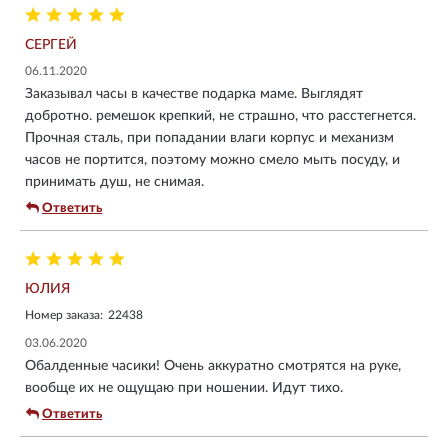
СЕРГЕЙ
06.11.2020
Заказывал часы в качестве подарка маме. Выглядят
добротно. ремешок крепкий, не страшно, что расстегнется.
Прочная сталь, при попадании влаги корпус и механизм
часов не портится, поэтому можно смело мыть посуду, и
принимать душ, не снимая.
Ответить
ЮЛИЯ
Номер заказа:
22438
03.06.2020
Обалденные часики! Очень аккуратно смотрятся на руке,
вообще их не ощущаю при ношении. Идут тихо.
Ответить