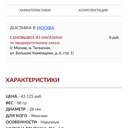
ХАРАКТЕРИСТИКИ
КОМПЛЕКТАЦИЯ
ДОСТАВКА В
МОСКВА
САМОВЫВОЗ ИЗ МАГАЗИНА
0 руб.
по предварительному заказу
(г. Москва, м. Таганская,
ул. Большие Каменщики, д. 6, стр. 1)
ХАРАКТЕРИСТИКИ
ЦЕНА
- 43 125 руб.
ВЕС
- 68 гр
ДИАМЕТР
- 28 мм
ДЛЯ КОГО
- Женские
ОСОБЕННОСТИ
- Наручные