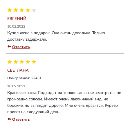
ЕВГЕНИЙ
10.02.2022
Купил жене в подарок. Она очень довольна. Только
доставку задержали.
Ответить
СВЕТЛАНА
Номер заказа:
22431
10.09.2021
Красивые часы. Подходят на тонкое запястье, смотрятся не
громоздко совсем. Имеют очень лаконичный вид, не
броские, но выглядят дорого. Мне очень нравятся. Курьер
привез на следующий день.
Ответить