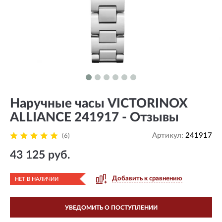
Наручные часы VICTORINOX
ALLIANCE 241917 - Отзывы
Артикул:
241917
(6)
43 125 руб.
Добавить к сравнению
НЕТ В НАЛИЧИИ
УВЕДОМИТЬ О ПОСТУПЛЕНИИ