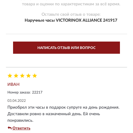
товара и оценки по характеристикам за всё время.
Оставьте свой отзыв о товаре:
Наручные часы VICTORINOX ALLIANCE 241917
НАПИСАТЬ ОТЗЫВ ИЛИ ВОПРОС
ИВАН
Номер заказа:
22217
03.04.2022
Приобрел эти часы в подарок супруге на день рождения.
Доставили ровно в назначенный день. Ей очень
понравились.
Ответить