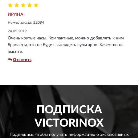
ИРИНА
Номер заказа:
22094
24.05.2019
Очень крутые часы. Компактные, можно добавлять к ним
браслеты, это не будет выглядеть вульгарно. Качество на
высоте.
Ответить
ПОДПИСКА
VICTORINOX
Подпишись, чтобы получать информацию о эксклюзивных