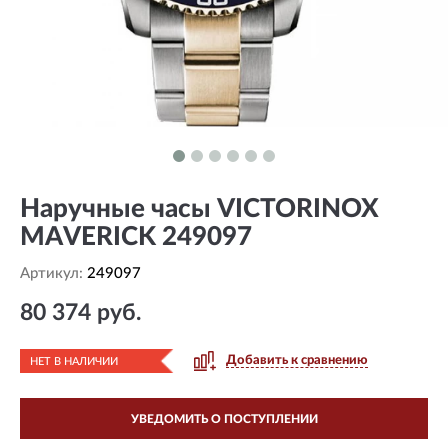
Наручные часы VICTORINOX
MAVERICK 249097
Артикул:
249097
80 374 руб.
Добавить к сравнению
НЕТ В НАЛИЧИИ
УВЕДОМИТЬ О ПОСТУПЛЕНИИ