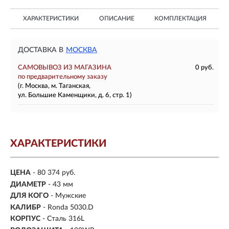
ХАРАКТЕРИСТИКИ
ОПИСАНИЕ
КОМПЛЕКТАЦИЯ
ДОСТАВКА В
МОСКВА
САМОВЫВОЗ ИЗ МАГАЗИНА
0 руб.
по предварительному заказу
(г. Москва, м. Таганская,
ул. Большие Каменщики, д. 6, стр. 1)
ХАРАКТЕРИСТИКИ
ЦЕНА
- 80 374 руб.
ДИАМЕТР
- 43 мм
ДЛЯ КОГО
- Мужские
КАЛИБР
- Ronda 5030.D
КОРПУС
-
Сталь 316L