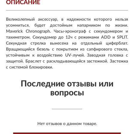
ОПИСАНИЕ
Великолепный аксессуар, в надежности которого нельзя
усомниться, будет достойным напарником по жизни.
Maverick Chronograph. Часы-хронограф с секундомером и
тахиметром. Секундомер до 12ч с режимами ADD и SPLIT.
Секундная стрелка вынесена на отдельный циферблат.
Вращающийся безель с покрытием из сапфирового стекла,
устойчивым к воздействию UV-лучей. Заводная головка с
защитой. Браслет с раскладывающейся застежкой. Застежка
с системой блокировки.
Последние отзывы или
вопросы
Нет отзывов о данном товаре.