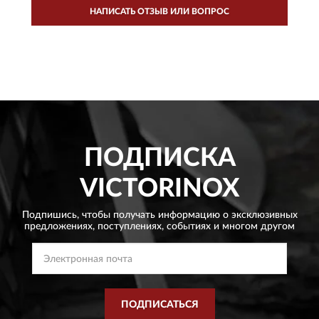
НАПИСАТЬ ОТЗЫВ ИЛИ ВОПРОС
ПОДПИСКА
VICTORINOX
Подпишись, чтобы получать информацию о эксклюзивных
предложениях,
поступлениях, событиях и многом другом
ПОДПИСАТЬСЯ