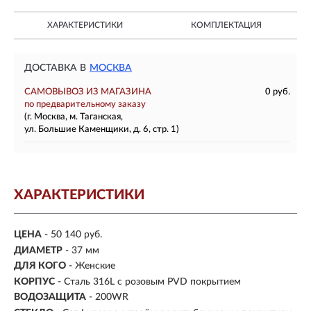
ХАРАКТЕРИСТИКИ
КОМПЛЕКТАЦИЯ
ДОСТАВКА В
МОСКВА
САМОВЫВОЗ ИЗ МАГАЗИНА
0 руб.
по предварительному заказу
(г. Москва, м. Таганская,
ул. Большие Каменщики, д. 6, стр. 1)
ХАРАКТЕРИСТИКИ
ЦЕНА
- 50 140 руб.
ДИАМЕТР
- 37 мм
ДЛЯ КОГО
- Женские
КОРПУС
-
Сталь 316L с розовым PVD покрытием
ВОДОЗАЩИТА
- 200WR