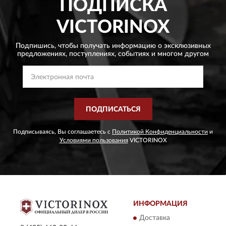
ПОДПИСКА
VICTORINOX
Подпишись, чтобы получать информацию о эксклюзивных
предложениях,
поступлениях, событиях и многом другом
ПОДПИСАТЬСЯ
Подписываясь, Вы соглашаетесь с
Политикой Конфиденциальности
и
Условиями пользования
VICTORINOX
ИНФОРМАЦИЯ
Доставка