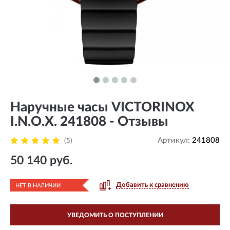
Наручные часы VICTORINOX
I.N.O.X. 241808 - Отзывы
Артикул:
241808
(5)
50 140 руб.
Добавить к сравнению
НЕТ В НАЛИЧИИ
УВЕДОМИТЬ О ПОСТУПЛЕНИИ