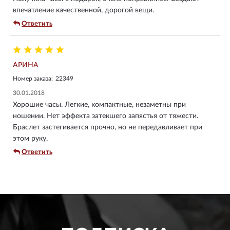
впечатление качественной, дорогой вещи.
Ответить
АРИНА
Номер заказа:
22349
30.01.2018
Хорошие часы. Легкие, компактные, незаметны при
ношении. Нет эффекта затекшего запястья от тяжести.
Браслет застегивается прочно, но не передавливает при
этом руку.
Ответить