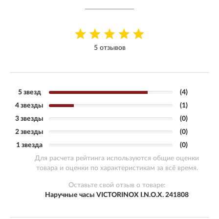
5 отзывов
5 звезд
(4)
4 звезды
(1)
3 звезды
(0)
2 звезды
(0)
1 звезда
(0)
Для расчета рейтинга используются общие оценки
товара и оценки по характеристикам за всё время.
Оставьте свой отзыв о товаре:
Наручные часы VICTORINOX I.N.O.X. 241808