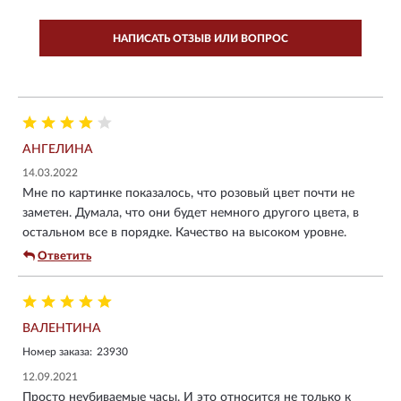
НАПИСАТЬ ОТЗЫВ ИЛИ ВОПРОС
АНГЕЛИНА
14.03.2022
Мне по картинке показалось, что розовый цвет почти не
заметен. Думала, что они будет немного другого цвета, в
остальном все в порядке. Качество на высоком уровне.
Ответить
ВАЛЕНТИНА
Номер заказа:
23930
12.09.2021
Просто неубиваемые часы. И это относится не только к