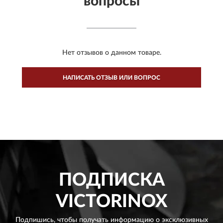
вопросы
Нет отзывов о данном товаре.
НАПИСАТЬ ОТЗЫВ ИЛИ ВОПРОС
ПОДПИСКА
VICTORINOX
Подпишись, чтобы получать информацию о эксклюзивных