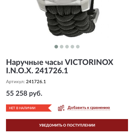
Наручные часы VICTORINOX
I.N.O.X. 241726.1
Артикул:
241726.1
55 258 руб.
Добавить к сравнению
НЕТ В НАЛИЧИИ
УВЕДОМИТЬ О ПОСТУПЛЕНИИ