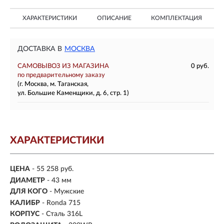
ХАРАКТЕРИСТИКИ
ОПИСАНИЕ
КОМПЛЕКТАЦИЯ
ДОСТАВКА В
МОСКВА
САМОВЫВОЗ ИЗ МАГАЗИНА
0 руб.
по предварительному заказу
(г. Москва, м. Таганская,
ул. Большие Каменщики, д. 6, стр. 1)
ХАРАКТЕРИСТИКИ
ЦЕНА
- 55 258 руб.
ДИАМЕТР
- 43 мм
ДЛЯ КОГО
- Мужские
КАЛИБР
- Ronda 715
КОРПУС
-
Сталь 316L