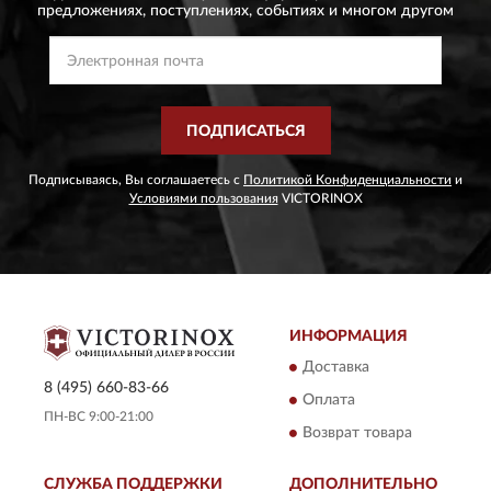
предложениях,
поступлениях, событиях и многом другом
ПОДПИСАТЬСЯ
Подписываясь, Вы соглашаетесь с
Политикой Конфиденциальности
и
Условиями пользования
VICTORINOX
ИНФОРМАЦИЯ
Доставка
8 (495) 660-83-66
Оплата
ПН-ВС 9:00-21:00
Возврат товара
СЛУЖБА ПОДДЕРЖКИ
ДОПОЛНИТЕЛЬНО