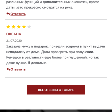
различных функций и дополнительных окошечек, кроме
даты, зато прекрасно смотрятся на руке.
Ответить
ОКСАНА
21.07.2020
Заказала мужу в подарок, привезли вовремя в пункт выдачи
неподалеку от дома. Дали проверить при получении.
Ремешок в реальности еще более приглушенный, но так
даже лучше. Я довольна.
Ответить
ВСЕ ОТЗЫВЫ О ТОВАРЕ