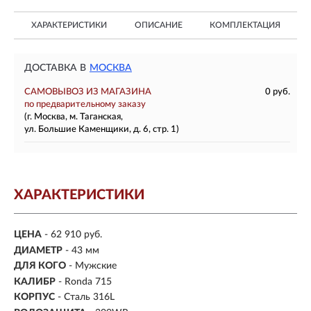
ХАРАКТЕРИСТИКИ
ОПИСАНИЕ
КОМПЛЕКТАЦИЯ
ДОСТАВКА В
МОСКВА
САМОВЫВОЗ ИЗ МАГАЗИНА
0 руб.
по предварительному заказу
(г. Москва, м. Таганская,
ул. Большие Каменщики, д. 6, стр. 1)
ХАРАКТЕРИСТИКИ
ЦЕНА
- 62 910 руб.
ДИАМЕТР
- 43 мм
ДЛЯ КОГО
- Мужские
КАЛИБР
- Ronda 715
КОРПУС
-
Сталь 316L