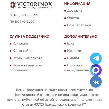
ИНФОРМАЦИЯ
Доставка
8 (495) 660-83-66
Оплата
ПН-ВС 9:00-21:00
Возврат товара
СЛУЖБА ПОДДЕРЖКИ
ДОПОЛНИТЕЛЬНО
Контакты
Блог
Карта сайта
Новинки
Публичная оферта
Скидки
Пользовательское
Политика
соглашение
конфиденциальности
Вся информация на сайте носит исключительно
информационный характер и ни при каких условиях не
является публичной офертой, определяемой положениями
Статьи 437(2) Гражданского кодекса РФ.