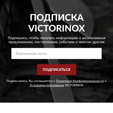
ПОДПИСКА
VICTORINOX
Подпишись, чтобы получать информацию о эксклюзивных
предложениях,
поступлениях, событиях и многом другом
ПОДПИСАТЬСЯ
Подписываясь, Вы соглашаетесь с
Политикой Конфиденциальности
и
Условиями пользования
VICTORINOX