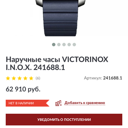
Наручные часы VICTORINOX
I.N.O.X. 241688.1
Артикул:
241688.1
(6)
62 910 руб.
Добавить к сравнению
НЕТ В НАЛИЧИИ
УВЕДОМИТЬ О ПОСТУПЛЕНИИ