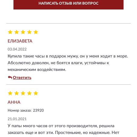
НАПИСАТЬ ОТЗЫВ ИЛИ ВОПРОС
ЕЛИЗАВЕТА
03.04.2022
Купила такие часы в подарок мужу, он у меня ходит в море.
Абсолютно доволен, не боятся влаги, устойчивы к
механическим воздействиям.
Ответить
АННА
Номер заказа:
23920
21.01.2021
У папы много часов от этого производителя, решила
заказать еще и вот эти. Простенькие, но надежные. Нет