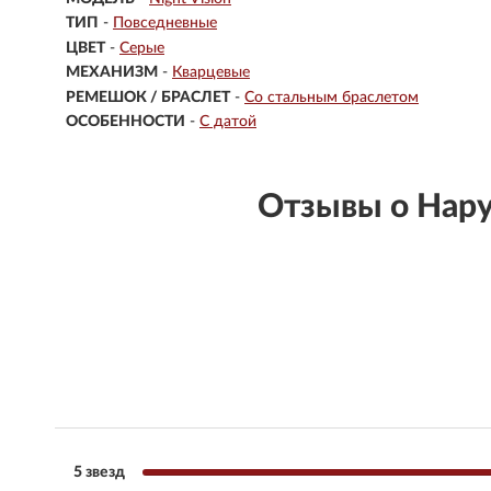
ТИП
-
Повседневные
ЦВЕТ
-
Серые
МЕХАНИЗМ
-
Кварцевые
РЕМЕШОК / БРАСЛЕТ
-
Со стальным браслетом
ОСОБЕННОСТИ
-
С датой
Отзывы о Нар
5 звезд