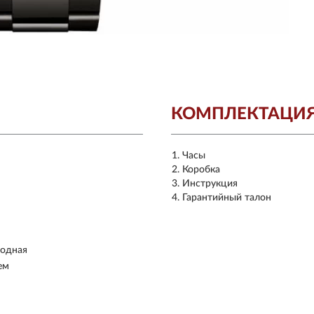
КОМПЛЕКТАЦИ
Часы
Коробка
Инструкция
Гарантийный талон
иодная
ем