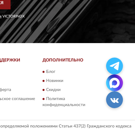
СЯ
я
VICTORINOX
ДДЕРЖКИ
ДОПОЛНИТЕЛЬНО
Блог
Новинки
ферта
Скидки
ьское соглашение
Политика
конфиденциальности
, определяемой положениями Статьи 437(2) Гражданского кодекса