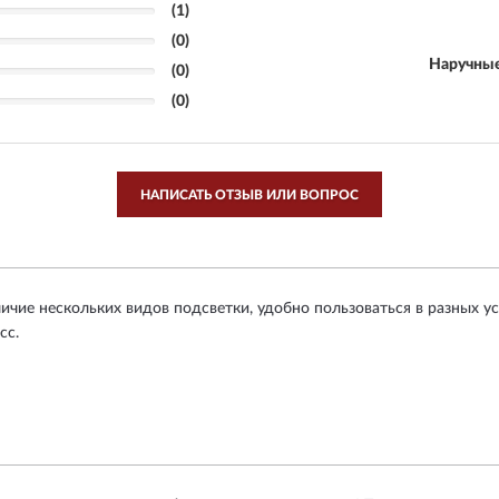
(1)
(0)
Наручные
(0)
(0)
НАПИСАТЬ ОТЗЫВ ИЛИ ВОПРОС
личие нескольких видов подсветки, удобно пользоваться в разных 
сс.