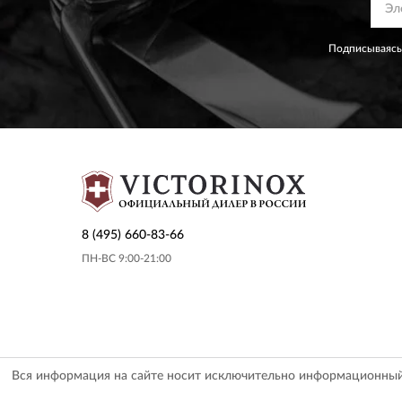
Подписываясь
8 (495) 660-83-66
ПН-ВС 9:00-21:00
Вся информация на сайте носит исключительно информационный х