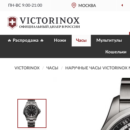
ПН-ВС 9:00-21:00
МОСКВА
🔥 Распродажа 🔥
Ножи
Часы
Мультитулы
Кошельки
VICTORINOX
ЧАСЫ
НАРУЧНЫЕ ЧАСЫ VICTORINOX N