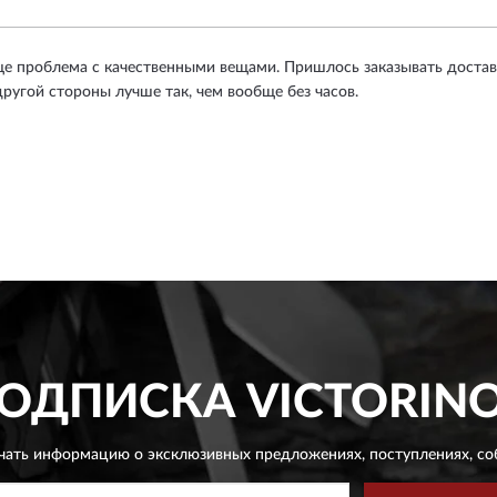
ще проблема с качественными вещами. Пришлось заказывать доставк
ругой стороны лучше так, чем вообще без часов.
ОДПИСКА
VICTORIN
чать информацию о эксклюзивных предложениях,
поступлениях, со