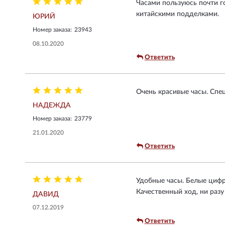
Часами пользуюсь почти г
китайскими подделками.
ЮРИЙ
Номер заказа:
23943
08.10.2020
Ответить
Очень красивые часы. Спец
НАДЕЖДА
Номер заказа:
23779
21.01.2020
Ответить
Удобные часы. Белые цифр
Качественный ход, ни разу
ДАВИД
07.12.2019
Ответить