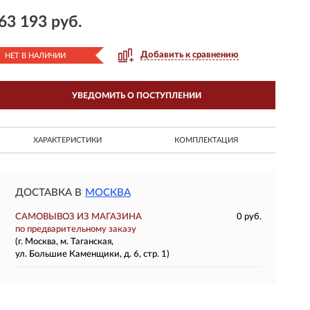
63 193 руб.
Добавить к сравнению
НЕТ В НАЛИЧИИ
УВЕДОМИТЬ О ПОСТУПЛЕНИИ
ХАРАКТЕРИСТИКИ
КОМПЛЕКТАЦИЯ
ДОСТАВКА В
МОСКВА
САМОВЫВОЗ ИЗ МАГАЗИНА
0 руб.
по предварительному заказу
(г. Москва, м. Таганская,
ул. Большие Каменщики, д. 6, стр. 1)