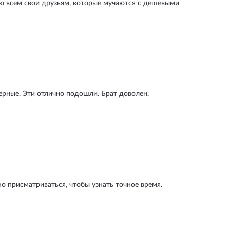
ую всем свои друзьям, которые мучаются с дешевыми
черные. Эти отлично подошли. Брат доволен.
 присматриваться, чтобы узнать точное время.