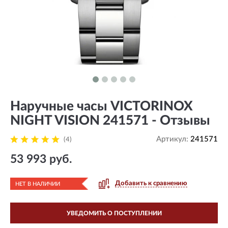
Наручные часы VICTORINOX
NIGHT VISION 241571 - Отзывы
Артикул:
241571
(4)
53 993 руб.
Добавить к сравнению
НЕТ В НАЛИЧИИ
УВЕДОМИТЬ О ПОСТУПЛЕНИИ