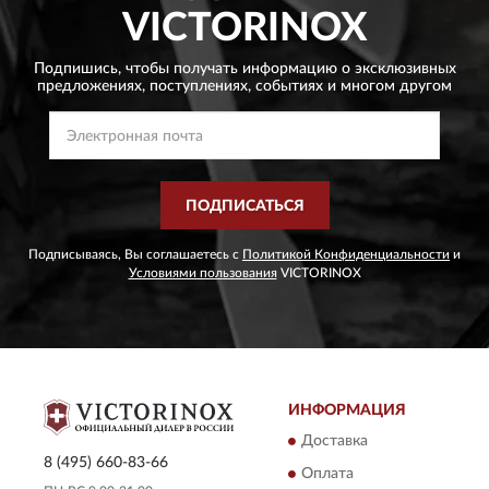
VICTORINOX
Подпишись, чтобы получать информацию о эксклюзивных
предложениях,
поступлениях, событиях и многом другом
ПОДПИСАТЬСЯ
Подписываясь, Вы соглашаетесь с
Политикой Конфиденциальности
и
Условиями пользования
VICTORINOX
ИНФОРМАЦИЯ
Доставка
8 (495) 660-83-66
Оплата