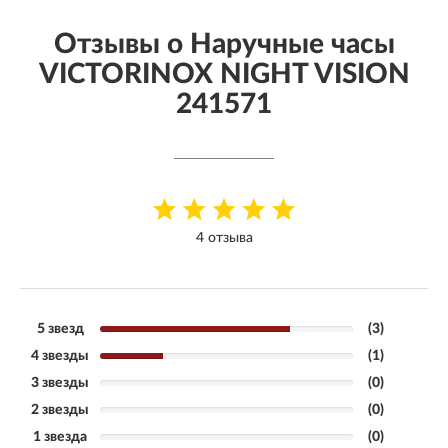
Отзывы о Наручные часы
VICTORINOX NIGHT VISION
241571
4 отзыва
5 звезд
(3)
4 звезды
(1)
3 звезды
(0)
2 звезды
(0)
1 звезда
(0)