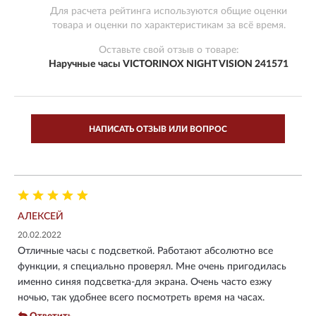
Для расчета рейтинга используются общие оценки
товара и оценки по характеристикам за всё время.
Оставьте свой отзыв о товаре:
Наручные часы VICTORINOX NIGHT VISION 241571
НАПИСАТЬ ОТЗЫВ ИЛИ ВОПРОС
АЛЕКСЕЙ
20.02.2022
Отличные часы с подсветкой. Работают абсолютно все
функции, я специально проверял. Мне очень пригодилась
именно синяя подсветка-для экрана. Очень часто езжу
ночью, так удобнее всего посмотреть время на часах.