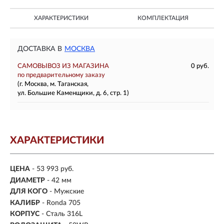
ХАРАКТЕРИСТИКИ
КОМПЛЕКТАЦИЯ
ДОСТАВКА В
МОСКВА
САМОВЫВОЗ ИЗ МАГАЗИНА
0 руб.
по предварительному заказу
(г. Москва, м. Таганская,
ул. Большие Каменщики, д. 6, стр. 1)
ХАРАКТЕРИСТИКИ
ЦЕНА
- 53 993 руб.
ДИАМЕТР
- 42 мм
ДЛЯ КОГО
- Мужские
КАЛИБР
- Ronda 705
КОРПУС
-
Сталь 316L