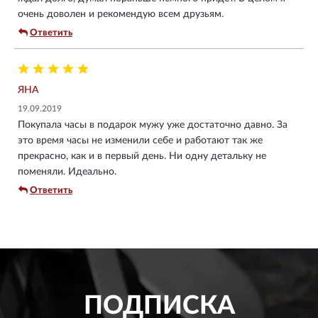
очень доволен и рекомендую всем друзьям.
Ответить
ЯНА
19.09.2019
Покупала часы в подарок мужу уже достаточно давно. За
это время часы не изменили себе и работают так же
прекрасно, как и в первый день. Ни одну детальку не
поменяли. Идеально.
Ответить
ПОДПИСКА