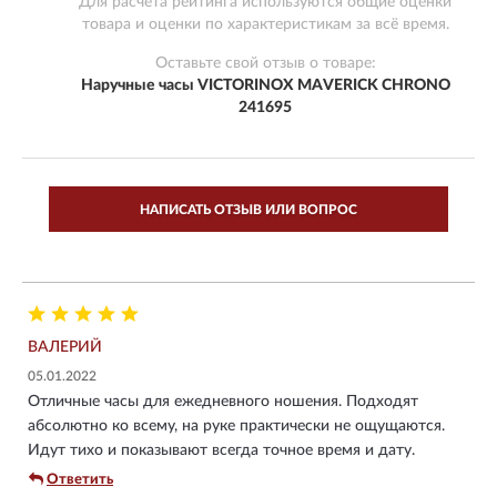
Для расчета рейтинга используются общие оценки
товара и оценки по характеристикам за всё время.
Оставьте свой отзыв о товаре:
Наручные часы VICTORINOX MAVERICK CHRONO
241695
НАПИСАТЬ ОТЗЫВ ИЛИ ВОПРОС
ВАЛЕРИЙ
05.01.2022
Отличные часы для ежедневного ношения. Подходят
абсолютно ко всему, на руке практически не ощущаются.
Идут тихо и показывают всегда точное время и дату.
Ответить