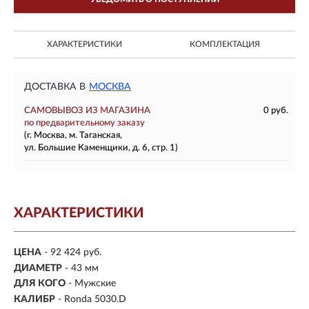
ХАРАКТЕРИСТИКИ
КОМПЛЕКТАЦИЯ
ДОСТАВКА В
МОСКВА
САМОВЫВОЗ ИЗ МАГАЗИНА
0 руб.
по предварительному заказу
(г. Москва, м. Таганская,
ул. Большие Каменщики, д. 6, стр. 1)
ХАРАКТЕРИСТИКИ
ЦЕНА
- 92 424 руб.
ДИАМЕТР
- 43 мм
ДЛЯ КОГО
- Мужские
КАЛИБР
- Ronda 5030.D