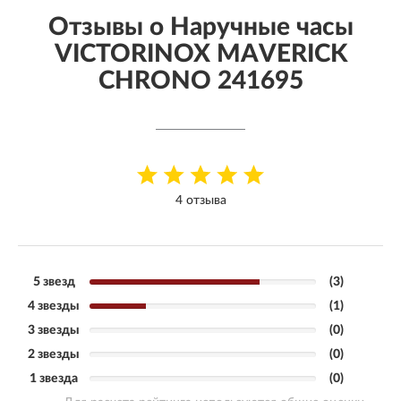
Отзывы о Наручные часы
VICTORINOX MAVERICK
CHRONO 241695
4 отзыва
5 звезд
(3)
4 звезды
(1)
3 звезды
(0)
2 звезды
(0)
1 звезда
(0)