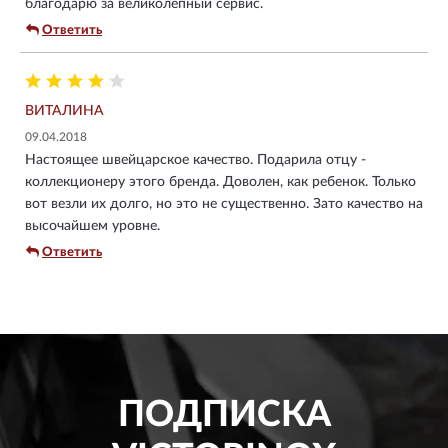
благодарю за великолепный сервис.
Ответить
ВИТАЛИНА
09.04.2018
Настоящее швейцарское качество. Подарила отцу -
коллекционеру этого бренда. Доволен, как ребенок. Только
вот везли их долго, но это не существенно. Зато качество на
высочайшем уровне.
Ответить
ПОДПИСКА