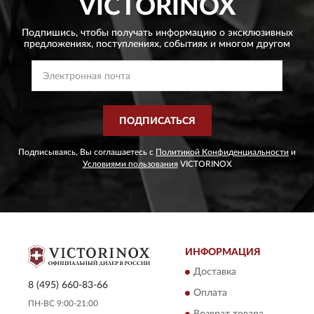
VICTORINOX
Подпишись, чтобы получать информацию о эксклюзивных
предложениях,
поступлениях, событиях и многом другом
ПОДПИСАТЬСЯ
Подписываясь, Вы соглашаетесь с
Политикой Конфиденциальности
и
Условиями пользования
VICTORINOX
ИНФОРМАЦИЯ
Доставка
8 (495) 660-83-66
Оплата
ПН-ВС 9:00-21:00