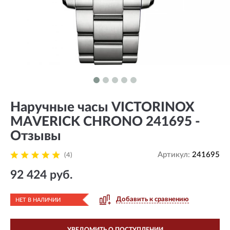
Наручные часы VICTORINOX
MAVERICK CHRONO 241695 -
Отзывы
Артикул:
241695
(4)
92 424 руб.
Добавить к сравнению
НЕТ В НАЛИЧИИ
УВЕДОМИТЬ О ПОСТУПЛЕНИИ