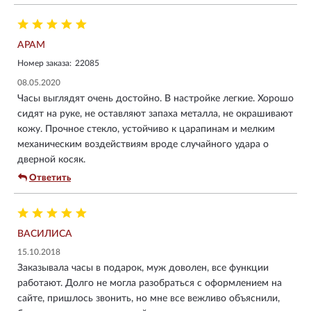
АРАМ
Номер заказа:
22085
08.05.2020
Часы выглядят очень достойно. В настройке легкие. Хорошо
сидят на руке, не оставляют запаха металла, не окрашивают
кожу. Прочное стекло, устойчиво к царапинам и мелким
механическим воздействиям вроде случайного удара о
дверной косяк.
Ответить
ВАСИЛИСА
15.10.2018
Заказывала часы в подарок, муж доволен, все функции
работают. Долго не могла разобраться с оформлением на
сайте, пришлось звонить, но мне все вежливо объяснили,