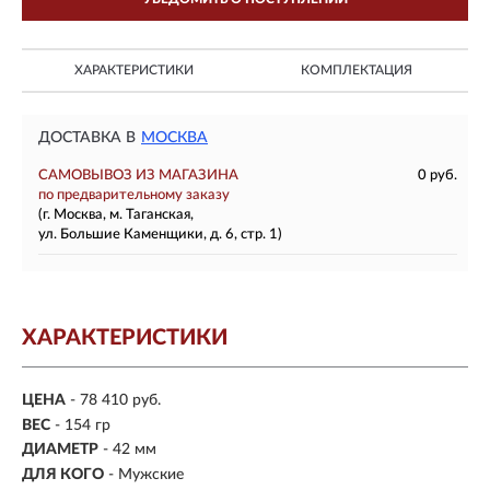
ХАРАКТЕРИСТИКИ
КОМПЛЕКТАЦИЯ
ДОСТАВКА В
МОСКВА
САМОВЫВОЗ ИЗ МАГАЗИНА
0 руб.
по предварительному заказу
(г. Москва, м. Таганская,
ул. Большие Каменщики, д. 6, стр. 1)
ХАРАКТЕРИСТИКИ
ЦЕНА
- 78 410 руб.
ВЕС
- 154 гр
ДИАМЕТР
- 42 мм
ДЛЯ КОГО
- Мужские