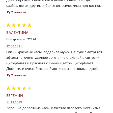
день. Впрочем я почти так и делаю. Только иногда
разбавляю их другими, более классическими под костюм.
Ответить
ВАЛЕНТИНА
Номер заказа:
22274
22.06.2021
Очень красивые часы, подарила мужу. На руке смотрятся
эффектно, очень удачное сочетание стальной окантовки
циферблата и браслета с синим цветом циферблата.
Доставили очень быстро, буквально за несколько дней.
Ответить
ЕВГЕНИЙ
11.12.2019
Хорошие добротные часы. Качество часового механизма