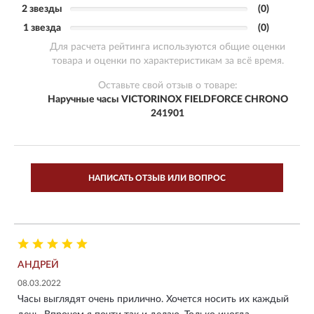
2 звезды
(0)
1 звезда
(0)
Для расчета рейтинга используются общие оценки
товара и оценки по характеристикам за всё время.
Оставьте свой отзыв о товаре:
Наручные часы VICTORINOX FIELDFORCE CHRONO
241901
НАПИСАТЬ ОТЗЫВ ИЛИ ВОПРОС
АНДРЕЙ
08.03.2022
Часы выглядят очень прилично. Хочется носить их каждый