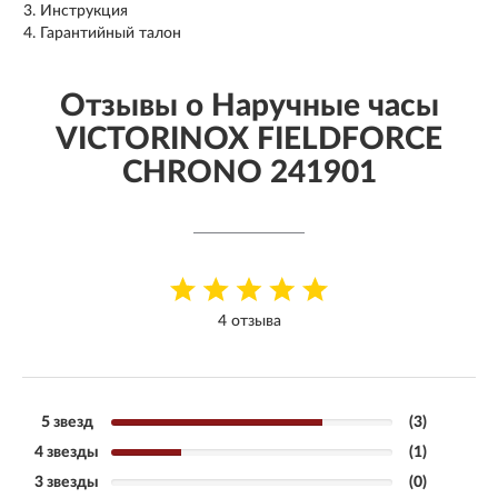
Инструкция
Гарантийный талон
Отзывы о Наручные часы
VICTORINOX FIELDFORCE
CHRONO 241901
4 отзыва
5 звезд
(3)
4 звезды
(1)
3 звезды
(0)