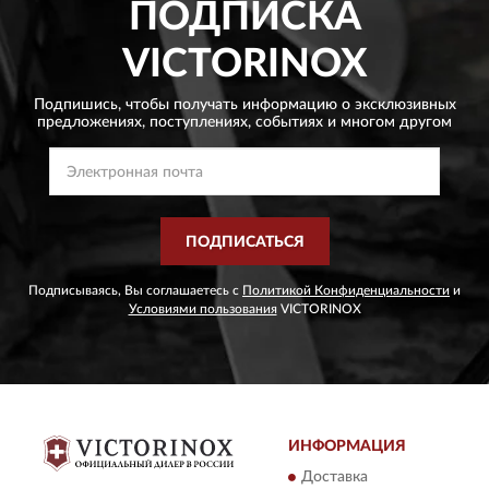
ПОДПИСКА
VICTORINOX
Подпишись, чтобы получать информацию о эксклюзивных
предложениях,
поступлениях, событиях и многом другом
ПОДПИСАТЬСЯ
Подписываясь, Вы соглашаетесь с
Политикой Конфиденциальности
и
Условиями пользования
VICTORINOX
ИНФОРМАЦИЯ
Доставка