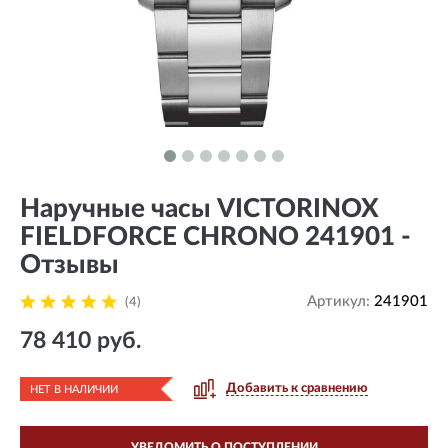
Наручные часы VICTORINOX
FIELDFORCE CHRONO 241901 -
Отзывы
Артикул:
241901
(4)
78 410 руб.
Добавить к сравнению
НЕТ В НАЛИЧИИ
УВЕДОМИТЬ О ПОСТУПЛЕНИИ