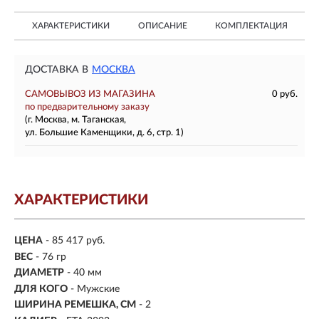
ХАРАКТЕРИСТИКИ
ОПИСАНИЕ
КОМПЛЕКТАЦИЯ
ДОСТАВКА В
МОСКВА
САМОВЫВОЗ ИЗ МАГАЗИНА
0 руб.
по предварительному заказу
(г. Москва, м. Таганская,
ул. Большие Каменщики, д. 6, стр. 1)
ХАРАКТЕРИСТИКИ
ЦЕНА
- 85 417 руб.
ВЕС
- 76 гр
ДИАМЕТР
- 40 мм
ДЛЯ КОГО
- Мужские
ШИРИНА РЕМЕШКА, СМ
- 2