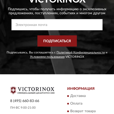
Подпишись, чтобы получать информацию о эксклюзивных
предложениях,
поступлениях, событиях и многом другом
ПОДПИСАТЬСЯ
Подписываясь, Вы соглашаетесь с
Политикой Конфиденциальности
и
Условиями пользования
VICTORINOX
ИНФОРМАЦИЯ
Доставка
8 (495) 660-83-66
Оплата
ПН-ВС 9:00-21:00
Возврат товара