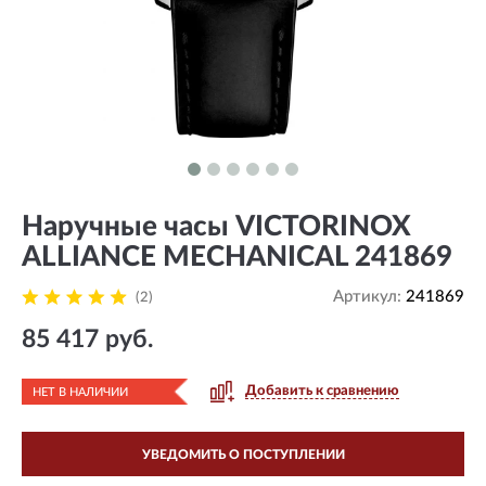
Наручные часы VICTORINOX
ALLIANCE MECHANICAL 241869
Артикул:
241869
(2)
85 417 руб.
Добавить к сравнению
НЕТ В НАЛИЧИИ
УВЕДОМИТЬ О ПОСТУПЛЕНИИ