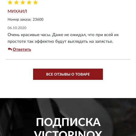
МИХАИЛ
Номер заказа:
23600
06.10.2020
Очень красивые часы. Даже не ожидал, что при всей их
простоте так эффектно будут выглядеть на запястье.
Ответить
ВСЕ ОТЗЫВЫ О ТОВАРЕ
ПОДПИСКА
VICTORINOX