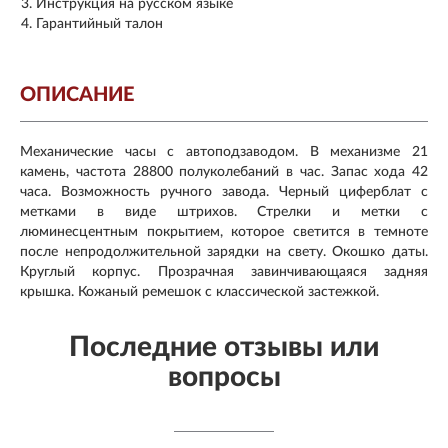
Инструкция на русском языке
Гарантийный талон
ОПИСАНИЕ
Механические часы с автоподзаводом. В механизме 21
камень, частота 28800 полуколебаний в час. Запас хода 42
часа. Возможность ручного завода. Черный циферблат с
метками в виде штрихов. Стрелки и метки с
люминесцентным покрытием, которое светится в темноте
после непродолжительной зарядки на свету. Окошко даты.
Круглый корпус. Прозрачная завинчивающаяся задняя
крышка. Кожаный ремешок с классической застежкой.
Последние отзывы или
вопросы