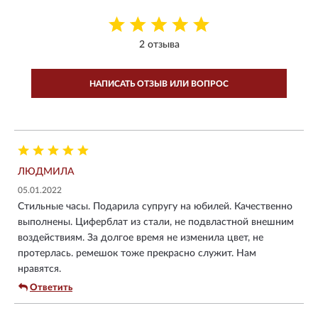
2 отзыва
НАПИСАТЬ ОТЗЫВ ИЛИ ВОПРОС
ЛЮДМИЛА
05.01.2022
Стильные часы. Подарила супругу на юбилей. Качественно
выполнены. Циферблат из стали, не подвластной внешним
воздействиям. За долгое время не изменила цвет, не
протерлась. ремешок тоже прекрасно служит. Нам
нравятся.
Ответить