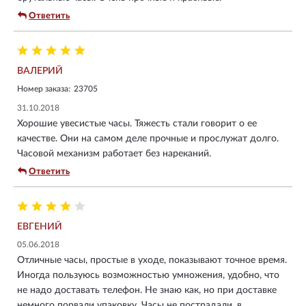
Ответить
ВАЛЕРИЙ
Номер заказа:
23705
31.10.2018
Хорошие увесистые часы. Тяжесть стали говорит о ее
качестве. Они на самом деле прочные и прослужат долго.
Часовой механизм работает без нареканий.
Ответить
ЕВГЕНИЙ
05.06.2018
Отличные часы, простые в уходе, показывают точное время.
Иногда пользуюсь возможностью умножения, удобно, что
не надо доставать телефон. Не знаю как, но при доставке
немного порвали упаковку. Часы не пострадали, в