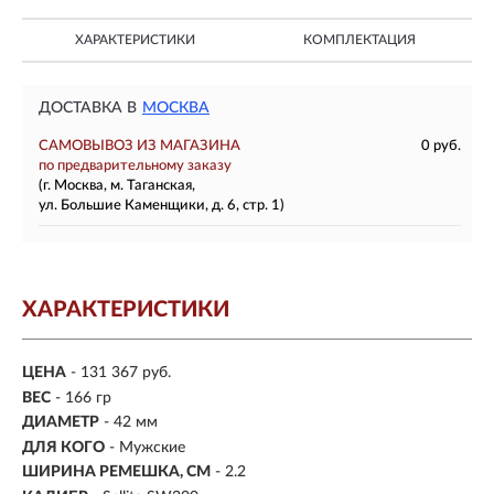
ХАРАКТЕРИСТИКИ
КОМПЛЕКТАЦИЯ
ДОСТАВКА В
МОСКВА
САМОВЫВОЗ ИЗ МАГАЗИНА
0 руб.
по предварительному заказу
(г. Москва, м. Таганская,
ул. Большие Каменщики, д. 6, стр. 1)
ХАРАКТЕРИСТИКИ
ЦЕНА
- 131 367 руб.
ВЕС
- 166 гр
ДИАМЕТР
- 42 мм
ДЛЯ КОГО
- Мужские
ШИРИНА РЕМЕШКА, СМ
- 2.2