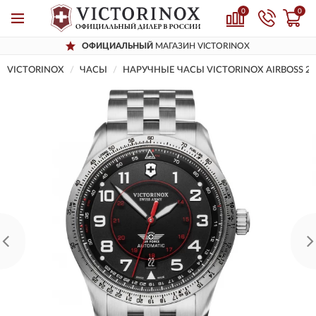
0
0
ОФИЦИАЛЬНЫЙ
МАГАЗИН VICTORINOX
VICTORINOX
ЧАСЫ
НАРУЧНЫЕ ЧАСЫ VICTORINOX AIRBOSS 2