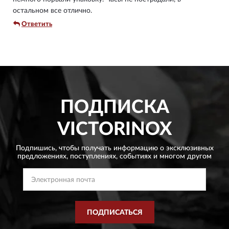
остальном все отлично.
Ответить
ПОДПИСКА
VICTORINOX
Подпишись, чтобы получать информацию о эксклюзивных
предложениях,
поступлениях, событиях и многом другом
ПОДПИСАТЬСЯ