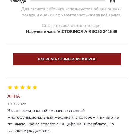
1 звезда
(0)
Для расчета рейтинга используются общие оценки
товара и оценки по характеристикам за всё время.
Оставьте свой отзыв о товаре:
Наручные часы VICTORINOX AIRBOSS 241888
НАПИСАТЬ ОТЗЫВ ИЛИ ВОПРОС
АННА
10.03.2022
Это не часы, а какой-то очень сложный
многофункциональный механизм, в котором я ничего не
понимаю, кроме стрелочек и цифр на циферблате. Но
главное муж доволен.