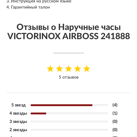
Инструкция на русском языке
Гарантийный талон
Отзывы о Наручные часы
VICTORINOX AIRBOSS 241888
5 отзывов
5 звезд
(4)
4 звезды
(1)
3 звезды
(0)
2 звезды
(0)