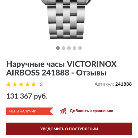
Наручные часы VICTORINOX
AIRBOSS 241888 - Отзывы
Артикул:
241888
(5)
131 367 руб.
Добавить к сравнению
НЕТ В НАЛИЧИИ
УВЕДОМИТЬ О ПОСТУПЛЕНИИ