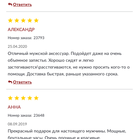
Ответить
АЛЕКСАНДР
Номер заказа:
23793
25.04.2020
Отличный мужской аксессуар. Подойдет даже на очень
объемное запястье. Хорошо сидят и легко
застегиваются\расстегиваются, не нужно просить кого-то о
помощи. Доставка быстрая, раньше указанного срока.
Ответить
АННА
Номер заказа:
23648
08.09.2019
Прекрасный подарок для настоящего мужчины. Мощные,
брутальные часы. Очень прочные и красивые.