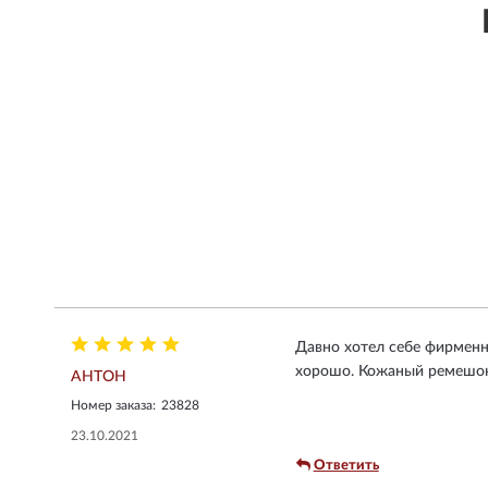
Давно хотел себе фирменны
хорошо. Кожаный ремешок 
АНТОН
Номер заказа:
23828
23.10.2021
Ответить