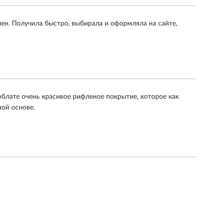
ен. Получила быстро, выбирала и оформляла на сайте,
рблате очень красивое рифленое покрытие, которое как
ной основе.