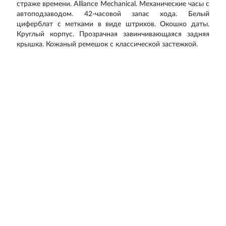
страже времени.
Alliance Mechanical. Механические часы с
автоподзаводом. 42-часовой запас хода. Белый
циферблат с метками в виде штрихов. Окошко даты.
Круглый корпус. Прозрачная завинчивающаяся задняя
крышка. Кожаный ремешок с классической застежкой.