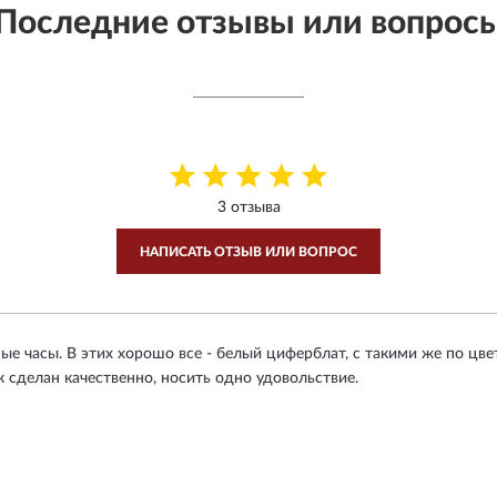
Последние отзывы или вопрос
3 отзыва
НАПИСАТЬ ОТЗЫВ ИЛИ ВОПРОС
е часы. В этих хорошо все - белый циферблат, с такими же по цве
сделан качественно, носить одно удовольствие.