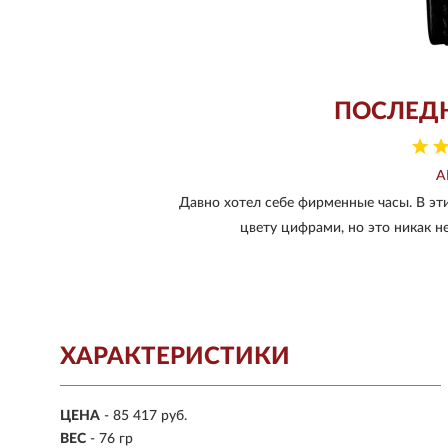
ПОСЛЕД
А
Давно хотел себе фирменные часы. В эти
цвету цифрами, но это никак н
ХАРАКТЕРИСТИКИ
ЦЕНА
- 85 417 руб.
ВЕС
- 76 гр