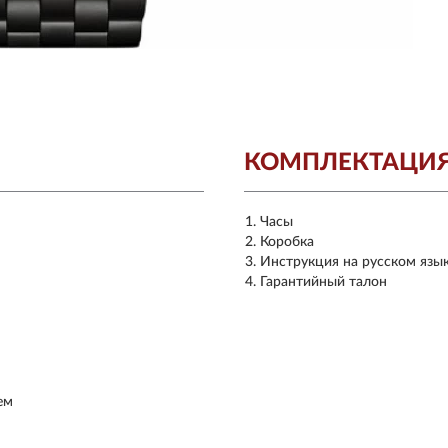
КОМПЛЕКТАЦИ
Часы
Коробка
Инструкция на русском язы
Гарантийный талон
ем