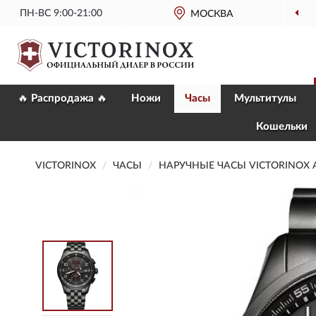
ПН-ВС 9:00-21:00
МОСКВА
🔥 Распродажа 🔥
Ножи
Часы
Мультитулы
Кошельки
VICTORINOX
ЧАСЫ
НАРУЧНЫЕ ЧАСЫ VICTORINOX A