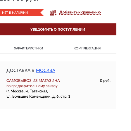
Добавить к сравнению
НЕТ В НАЛИЧИИ
УВЕДОМИТЬ О ПОСТУПЛЕНИИ
ХАРАКТЕРИСТИКИ
КОМПЛЕКТАЦИЯ
ДОСТАВКА В
МОСКВА
САМОВЫВОЗ ИЗ МАГАЗИНА
0 руб.
по предварительному заказу
(г. Москва, м. Таганская,
ул. Большие Каменщики, д. 6, стр. 1)