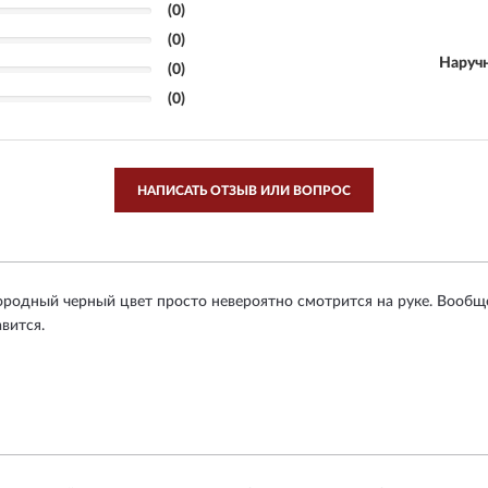
(0)
(0)
Наруч
(0)
(0)
НАПИСАТЬ ОТЗЫВ ИЛИ ВОПРОС
родный черный цвет просто невероятно смотрится на руке. Вообще
вится.