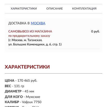
ХАРАКТЕРИСТИКИ
ОПИСАНИЕ
КОМПЛЕКТАЦИЯ
ДОСТАВКА В
МОСКВА
САМОВЫВОЗ ИЗ МАГАЗИНА
0 руб.
по предварительному заказу
(г. Москва, м. Таганская,
ул. Большие Каменщики, д. 6, стр. 1)
ХАРАКТЕРИСТИКИ
ЦЕНА
- 170 465 руб.
ВЕС
- 131 гр
ДИАМЕТР
- 45 мм
ДЛЯ КОГО
- Мужские
КАЛИБР
- Valjoux 7750