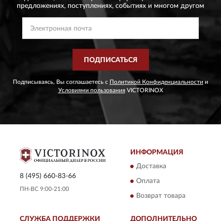
предложениях,
поступлениях, событиях и многом другом
ПОДПИСАТЬСЯ
Подписываясь, Вы соглашаетесь с
Политикой Конфиденциальности
и
Условиями пользования
VICTORINOX
ИНФОРМАЦИЯ
Доставка
8 (495) 660-83-66
Оплата
ПН-ВС 9:00-21:00
Возврат товара
СЛУЖБА ПОДДЕРЖКИ
ДОПОЛНИТЕЛЬНО