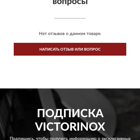
вопросы
Нет отзывов о данном товаре.
НАПИСАТЬ ОТЗЫВ ИЛИ ВОПРОС
ПОДПИСКА
VICTORINOX
Подпишись, чтобы получать информацию о эксклюзивных