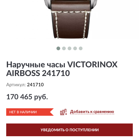
Наручные часы VICTORINOX
AIRBOSS 241710
Артикул:
241710
170 465 руб.
Добавить к сравнению
НЕТ В НАЛИЧИИ
УВЕДОМИТЬ О ПОСТУПЛЕНИИ