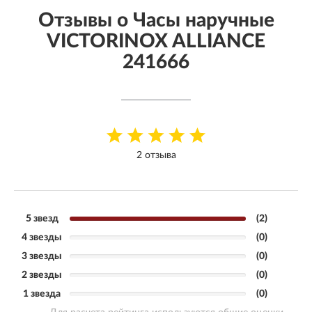
Отзывы о Часы наручные
VICTORINOX ALLIANCE
241666
2 отзыва
5 звезд
(2)
4 звезды
(0)
3 звезды
(0)
2 звезды
(0)
1 звезда
(0)