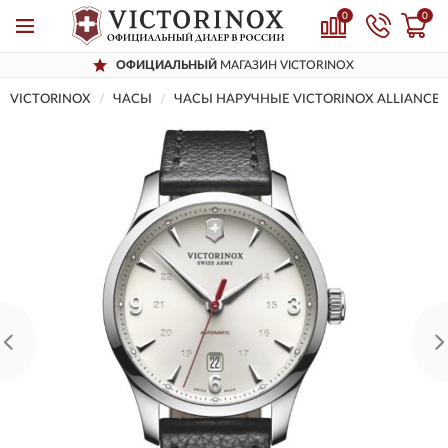
0
0
ОФИЦИАЛЬНЫЙ
МАГАЗИН VICTORINOX
VICTORINOX
ЧАСЫ
ЧАСЫ НАРУЧНЫЕ VICTORINOX ALLIANCE 