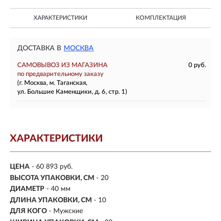
ХАРАКТЕРИСТИКИ
КОМПЛЕКТАЦИЯ
ДОСТАВКА В
МОСКВА
САМОВЫВОЗ ИЗ МАГАЗИНА
0 руб.
по предварительному заказу
(г. Москва, м. Таганская,
ул. Большие Каменщики, д. 6, стр. 1)
ХАРАКТЕРИСТИКИ
ЦЕНА
- 60 893 руб.
ВЫСОТА УПАКОВКИ, СМ
- 20
ДИАМЕТР
- 40 мм
ДЛИНА УПАКОВКИ, СМ
- 10
ДЛЯ КОГО
- Мужские