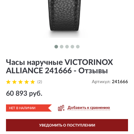
Часы наручные VICTORINOX
ALLIANCE 241666 - Отзывы
Артикул:
241666
(2)
60 893 руб.
Добавить к сравнению
НЕТ В НАЛИЧИИ
УВЕДОМИТЬ О ПОСТУПЛЕНИИ