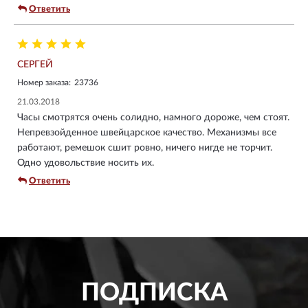
Ответить
СЕРГЕЙ
Номер заказа:
23736
21.03.2018
Часы смотрятся очень солидно, намного дороже, чем стоят.
Непревзойденное швейцарское качество. Механизмы все
работают, ремешок сшит ровно, ничего нигде не торчит.
Одно удовольствие носить их.
Ответить
ПОДПИСКА