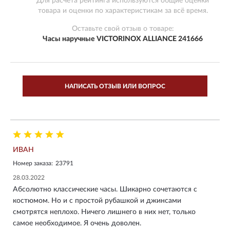
Для расчета рейтинга используются общие оценки
товара и оценки по характеристикам за всё время.
Оставьте свой отзыв о товаре:
Часы наручные VICTORINOX ALLIANCE 241666
НАПИСАТЬ ОТЗЫВ ИЛИ ВОПРОС
ИВАН
Номер заказа:
23791
28.03.2022
Абсолютно классические часы. Шикарно сочетаются с
костюмом. Но и с простой рубашкой и джинсами
смотрятся неплохо. Ничего лишнего в них нет, только
самое необходимое. Я очень доволен.