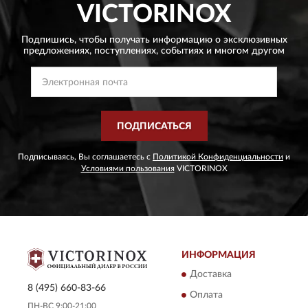
VICTORINOX
Подпишись, чтобы получать информацию о эксклюзивных
предложениях,
поступлениях, событиях и многом другом
ПОДПИСАТЬСЯ
Подписываясь, Вы соглашаетесь с
Политикой Конфиденциальности
и
Условиями пользования
VICTORINOX
ИНФОРМАЦИЯ
Доставка
8 (495) 660-83-66
Оплата
ПН-ВС 9:00-21:00