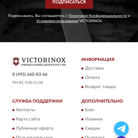
ПОДПИСАТЬСЯ
Подписываясь, Вы соглашаетесь с
Политикой Конфиденциальности
и
Условиями пользования
VICTORINOX
ИНФОРМАЦИЯ
Доставка
8 (495) 660-83-66
Оплата
ПН-ВС 9:00-21:00
Возврат товара
СЛУЖБА ПОДДЕРЖКИ
ДОПОЛНИТЕЛЬНО
Контакты
Блог
Карта сайта
Новинки
Публичная оферта
Скидки
Пользовательское
Политика