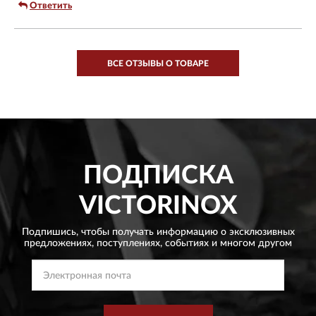
Ответить
ВСЕ ОТЗЫВЫ О ТОВАРЕ
ПОДПИСКА
VICTORINOX
Подпишись, чтобы получать информацию о эксклюзивных
предложениях,
поступлениях, событиях и многом другом