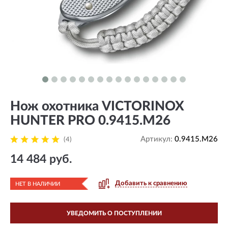
Нож охотника VICTORINOX
HUNTER PRO 0.9415.M26
Артикул:
0.9415.M26
(4)
14 484 руб.
Добавить к сравнению
НЕТ В НАЛИЧИИ
УВЕДОМИТЬ О ПОСТУПЛЕНИИ