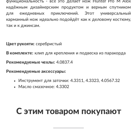
функциональность - всё это делает нож Hunter Pro M Alox
надёжным дизайнерским продуктом и верным спутником
для ежедневных приключений. Этот универсальный
карманный нож идеально подойдёт как к деловому костюму,
так и к джинсам.
Цвет рукояти:
серебристый
В комплекте:
клип для крепления и подвеска из паракорда
Рекомендуемые чехлы:
4.0837.4
Рекомендуемые аксессуары:
Инструмент для заточки: 4.3311, 4.3323, 4.0567.32
Масло смазочное: 4.3302
С этим товаром покупают