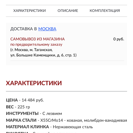
ХАРАКТЕРИСТИКИ
ОПИСАНИЕ
КОМПЛЕКТАЦИЯ
ДОСТАВКА В
МОСКВА
САМОВЫВОЗ ИЗ МАГАЗИНА
0 руб.
по предварительному заказу
(г. Москва, м. Таганская,
ул. Большие Каменщики, д. 6, стр. 1)
ХАРАКТЕРИСТИКИ
ЦЕНА
- 14 484 руб.
ВЕС
- 225 гр
ИНСТРУМЕНТЫ
- С лезвием
МАРКА СТАЛИ
- X55CrMo14 - кованая, молибден-ванадиевая
МАТЕРИАЛ КЛИНКА
-
Нержавеющая сталь