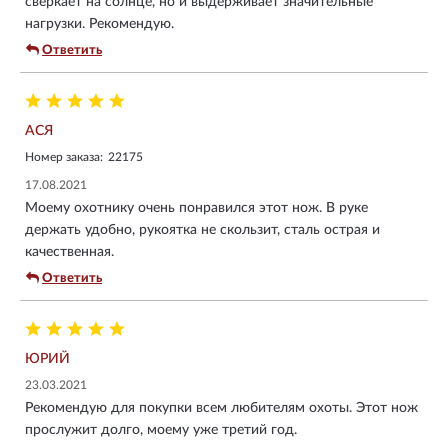
сверкает на солнце, но и выдерживает значительные
нагрузки. Рекомендую.
Ответить
АСЯ
Номер заказа:
22175
17.08.2021
Моему охотнику очень понравился этот нож. В руке
держать удобно, рукоятка не скользит, сталь острая и
качественная.
Ответить
ЮРИЙ
23.03.2021
Рекомендую для покупки всем любителям охоты. Этот нож
прослужит долго, моему уже третий год.