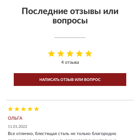
Последние отзывы или
вопросы
4 отзыва
НАПИСАТЬ ОТЗЫВ ИЛИ ВОПРОС
ОЛЬГА
11.01.2022
Все отлично, блестящая сталь не только благородно