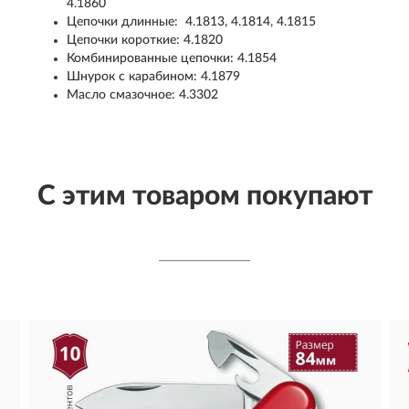
4.1860
Цепочки длинные: 4.1813, 4.1814, 4.1815
Цепочки короткие: 4.1820
Комбинированные цепочки: 4.1854
Шнурок с карабином: 4.1879
Масло смазочное: 4.3302
С этим товаром покупают