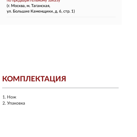
по предварительному заказу
(г. Москва, м. Таганская,
ул. Большие Каменщики, д. 6, стр. 1)
КОМПЛЕКТАЦИЯ
Нож
Упаковка