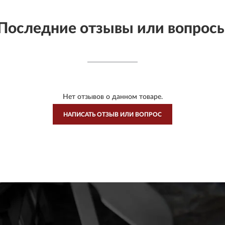
Последние отзывы или вопрос
Нет отзывов о данном товаре.
НАПИСАТЬ ОТЗЫВ ИЛИ ВОПРОС