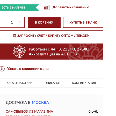
Добавить к сравнению
ЕСТЬ В НАЛИЧИИ
−
+
В КОРЗИНУ
КУПИТЬ В 1 КЛИК
ЗАПРОСИТЬ СЧЕТ / КУПИТЬ ОПТОМ
/ ТЕНДЕР
Работаем с 44ФЗ, 223ФЗ, 275ФЗ
Аккредитация на АСТ ГОЗ
Узнать о снижении цены
ХАРАКТЕРИСТИКИ
ОПИСАНИЕ
КОМПЛЕКТАЦИЯ
ДОСТАВКА В
МОСКВА
САМОВЫВОЗ ИЗ МАГАЗИНА
0 руб.