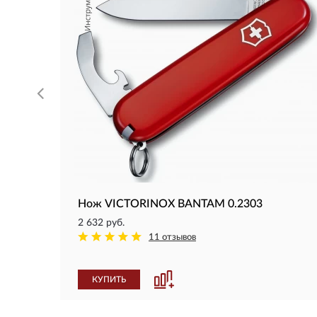
Нож VICTORINOX BANTAM 0.2303
2 632 руб.
11 отзывов
КУПИТЬ