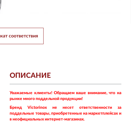
кат соответствия
ОПИСАНИЕ
Уважаемые клиенты! Обращаем ваше внимание, что на
рынке много поддельной продукции!
Бренд Victorinox не несет ответственности за
поддельные товары, приобретенные на маркетплейсах и
в неофициальных интернет-магазинах.