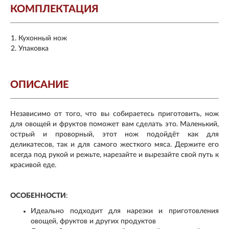
КОМПЛЕКТАЦИЯ
Кухонный нож
Упаковка
ОПИСАНИЕ
Независимо от того, что вы собираетесь приготовить, нож
для овощей и фруктов поможет вам сделать это. Маленький,
острый и проворный, этот нож подойдёт как для
деликатесов, так и для самого жесткого мяса. Держите его
всегда под рукой и режьте, нарезайте и вырезайте свой путь к
красивой еде.
ОСОБЕННОСТИ
:
Идеально подходит для нарезки и приготовления
овощей, фруктов и других продуктов