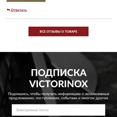
Ответить
ВСЕ ОТЗЫВЫ О ТОВАРЕ
ПОДПИСКА
VICTORINOX
Подпишись, чтобы получать информацию о эксклюзивных
предложениях,
поступлениях, событиях и многом другом