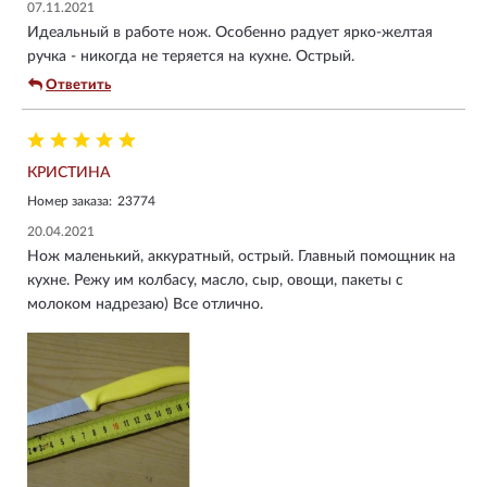
07.11.2021
Идеальный в работе нож. Особенно радует ярко-желтая
ручка - никогда не теряется на кухне. Острый.
Ответить
КРИСТИНА
Номер заказа:
23774
20.04.2021
Нож маленький, аккуратный, острый. Главный помощник на
кухне. Режу им колбасу, масло, сыр, овощи, пакеты с
молоком надрезаю) Все отлично.