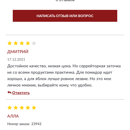
НАПИСАТЬ ОТЗЫВ ИЛИ ВОПРОС
ДМИТРИЙ
17.12.2021
Достойное качество, низкая цена. Но серрейторная заточка
не со всеми продуктами практична. Для помидор идет
хорошо, а для яблок лучше ровное лезвие. Но это мое
личное мнение, выбирайте кому, что удобно.
Ответить
АЛЛА
Номер заказа:
23942