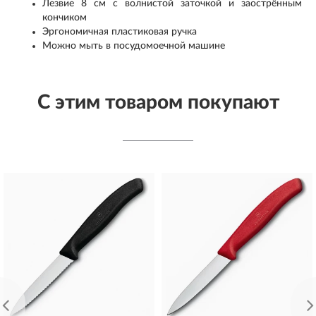
Лезвие 8 см с волнистой заточкой и заострённым
кончиком
Эргономичная пластиковая ручка
Можно мыть в посудомоечной машине
С этим товаром покупают