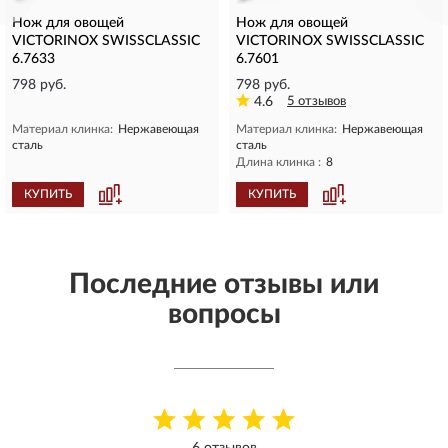
Нож для овощей
Нож для овощей
VICTORINOX SWISSCLASSIC
VICTORINOX SWISSCLASSIC
6.7633
6.7601
798 руб.
798 руб.
4.6
5 отзывов
Материал клинка:
Нержавеющая
Материал клинка:
Нержавеющая
сталь
сталь
Длина клинка :
8
КУПИТЬ
КУПИТЬ
Последние отзывы или
вопросы
6 отзывов