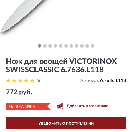
Нож для овощей VICTORINOX
SWISSCLASSIC 6.7636.L118
Артикул:
6.7636.L118
(6)
772 руб.
Добавить к сравнению
НЕТ В НАЛИЧИИ
УВЕДОМИТЬ О ПОСТУПЛЕНИИ