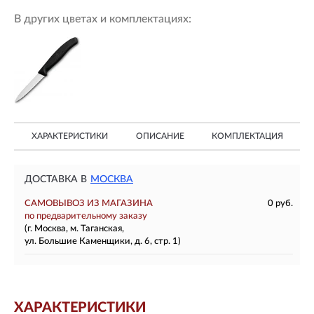
В других цветах и комплектациях:
ХАРАКТЕРИСТИКИ
ОПИСАНИЕ
КОМПЛЕКТАЦИЯ
ДОСТАВКА В
МОСКВА
САМОВЫВОЗ ИЗ МАГАЗИНА
0 руб.
по предварительному заказу
(г. Москва, м. Таганская,
ул. Большие Каменщики, д. 6, стр. 1)
ХАРАКТЕРИСТИКИ