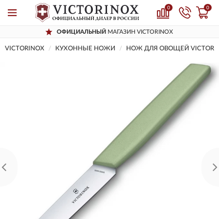
0
0
ОФИЦИАЛЬНЫЙ
МАГАЗИН VICTORINOX
VICTORINOX
КУХОННЫЕ НОЖИ
НОЖ ДЛЯ ОВОЩЕЙ VICTORIN