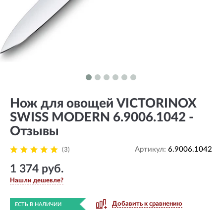
Нож для овощей VICTORINOX
SWISS MODERN 6.9006.1042 -
Отзывы
Артикул:
6.9006.1042
(3)
1 374 руб.
Нашли дешевле?
Добавить к сравнению
ЕСТЬ В НАЛИЧИИ