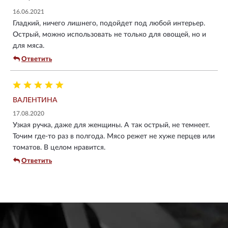
16.06.2021
Гладкий, ничего лишнего, подойдет под любой интерьер.
Острый, можно использовать не только для овощей, но и
для мяса.
Ответить
ВАЛЕНТИНА
17.08.2020
Узкая ручка, даже для женщины. А так острый, не темнеет.
Точим где-то раз в полгода. Мясо режет не хуже перцев или
томатов. В целом нравится.
Ответить