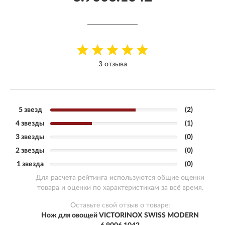
3 отзыва
5 звезд
(2)
4 звезды
(1)
3 звезды
(0)
2 звезды
(0)
1 звезда
(0)
Для расчета рейтинга используются общие оценки
товара и оценки по характеристикам за всё время.
Оставьте свой отзыв о товаре:
Нож для овощей VICTORINOX SWISS MODERN