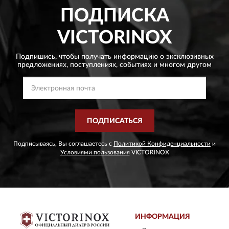
ПОДПИСКА
VICTORINOX
Подпишись, чтобы получать информацию о эксклюзивных
предложениях,
поступлениях, событиях и многом другом
ПОДПИСАТЬСЯ
Подписываясь, Вы соглашаетесь с
Политикой Конфиденциальности
и
Условиями пользования
VICTORINOX
ИНФОРМАЦИЯ