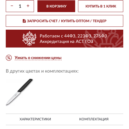
−
+
В КОРЗИНУ
КУПИТЬ В 1 КЛИК
ЗАПРОСИТЬ СЧЕТ / КУПИТЬ ОПТОМ
/ ТЕНДЕР
Работаем с 44ФЗ, 223ФЗ, 275ФЗ
Аккредитация на АСТ ГОЗ
Узнать о снижении цены
В других цветах и комплектациях:
ХАРАКТЕРИСТИКИ
КОМПЛЕКТАЦИЯ