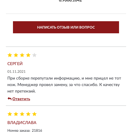
6.9006.1042
НАПИСАТЬ ОТЗЫВ ИЛИ ВОПРОС
СЕРГЕЙ
01.11.2021
При сборке перепутали информацию, и мне прицел не тот
нож. Менеджер провел замену, за что спасибо. К качеству
нет претензий.
Ответить
ВЛАДИСЛАВА
Номер заказа:
21816