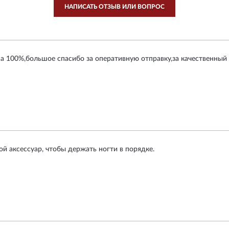
НАПИСАТЬ ОТЗЫВ ИЛИ ВОПРОС
 100%,большое спасибо за оперативную отправку,за качественный с
й аксессуар, чтобы держать ногти в порядке.