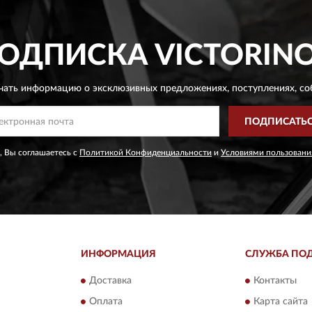
ОДПИСКА
VICTORIN
чать информацию о эксклюзивных предложениях,
поступлениях, со
ПОДПИСАТЬ
, Вы соглашаетесь с
Политикой Конфиденциальности
и
Условиями пользовани
ИНФОРМАЦИЯ
СЛУЖБА ПО
Доставка
Контакты
Оплата
Карта сайта