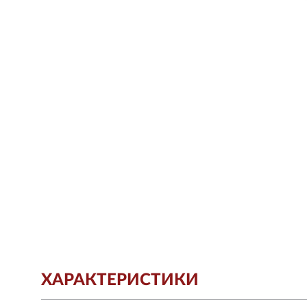
ХАРАКТЕРИСТИКИ