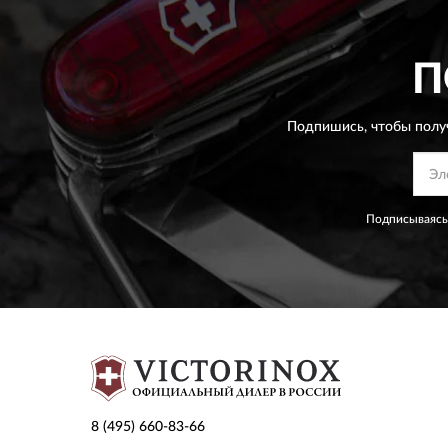
П
Подпишись, чтобы полу
Подписываясь
8 (495) 660-83-66