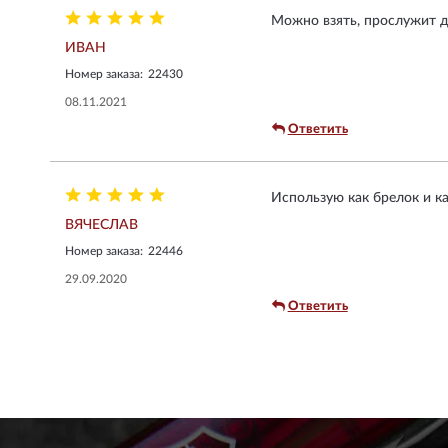
Можно взять, прослужит до
ИВАН
Номер заказа:
22430
08.11.2021
Ответить
Использую как брелок и к
ВЯЧЕСЛАВ
Номер заказа:
22446
29.09.2020
Ответить