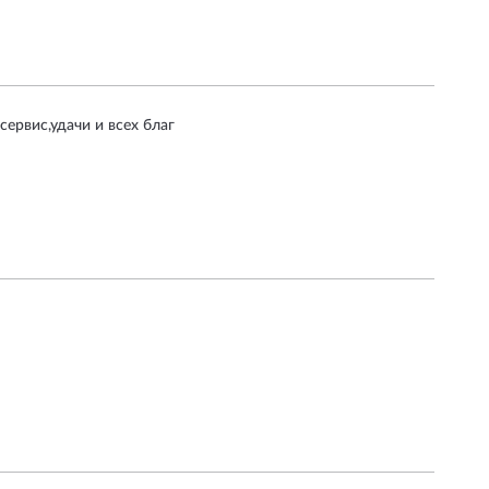
ервис,удачи и всех благ