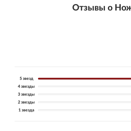
Отзывы о Нож
5 звезд
4 звезды
3 звезды
2 звезды
1 звезда