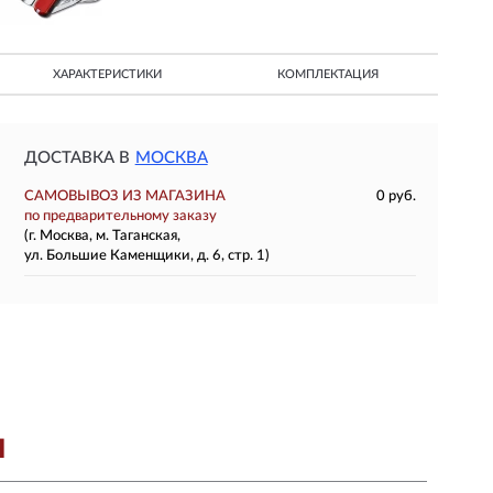
ХАРАКТЕРИСТИКИ
КОМПЛЕКТАЦИЯ
ДОСТАВКА В
МОСКВА
САМОВЫВОЗ ИЗ МАГАЗИНА
0 руб.
по предварительному заказу
(г. Москва, м. Таганская,
ул. Большие Каменщики, д. 6, стр. 1)
Я