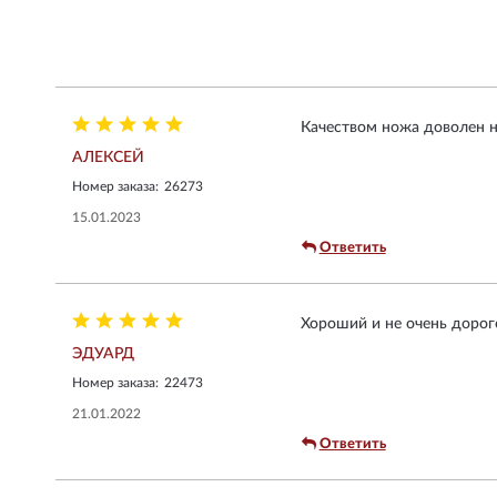
Качеством ножа доволен на
АЛЕКСЕЙ
Номер заказа:
26273
15.01.2023
Ответить
Хороший и не очень дорого
ЭДУАРД
Номер заказа:
22473
21.01.2022
Ответить