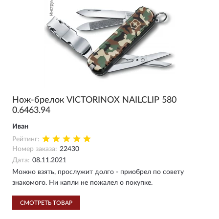
Нож-брелок VICTORINOX NAILCLIP 580
0.6463.94
Иван
Рейтинг:
Номер заказа:
22430
Дата:
08.11.2021
Можно взять, прослужит долго - приобрел по совету
знакомого. Ни капли не пожалел о покупке.
СМОТРЕТЬ ТОВАР