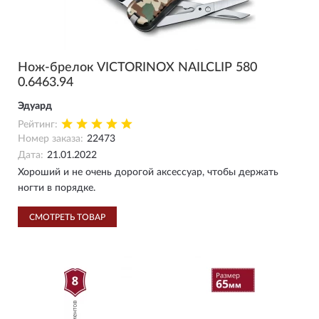
Нож-брелок VICTORINOX NAILCLIP 580
0.6463.94
Эдуард
Рейтинг:
Номер заказа:
22473
Дата:
21.01.2022
Хороший и не очень дорогой аксессуар, чтобы держать
ногти в порядке.
СМОТРЕТЬ ТОВАР