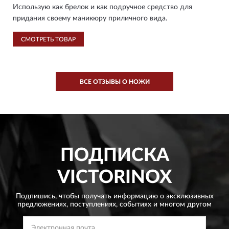
Использую как брелок и как подручное средство для
придания своему маникюру приличного вида.
СМОТРЕТЬ ТОВАР
ВСЕ ОТЗЫВЫ О НОЖИ
ПОДПИСКА
VICTORINOX
Подпишись, чтобы получать информацию о эксклюзивных
предложениях,
поступлениях, событиях и многом другом