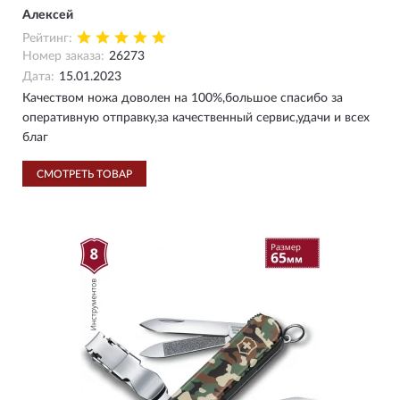
Алексей
Рейтинг:
Номер заказа:
26273
Дата:
15.01.2023
Качеством ножа доволен на 100%,большое спасибо за
оперативную отправку,за качественный сервис,удачи и всех
благ
СМОТРЕТЬ ТОВАР