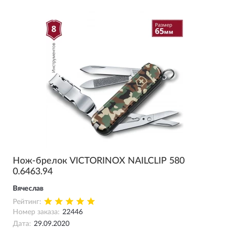
Нож-брелок VICTORINOX NAILCLIP 580
0.6463.94
Вячеслав
Рейтинг:
Номер заказа:
22446
Дата:
29.09.2020