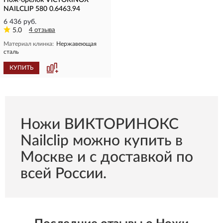
Нож-брелок VICTORINOX
NAILCLIP 580 0.6463.94
6 436 руб.
5.0
4 отзыва
Материал клинка:
Нержавеющая
сталь
КУПИТЬ
Ножи ВИКТОРИНОКС
Nailclip можно купить в
Москве и с доставкой по
всей России.