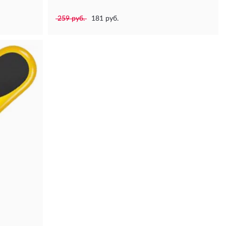
259 руб.
181 руб.