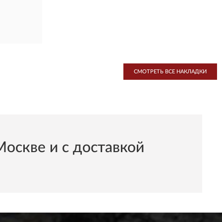
СМОТРЕТЬ ВСЕ НАКЛАДКИ
оскве и с доставкой