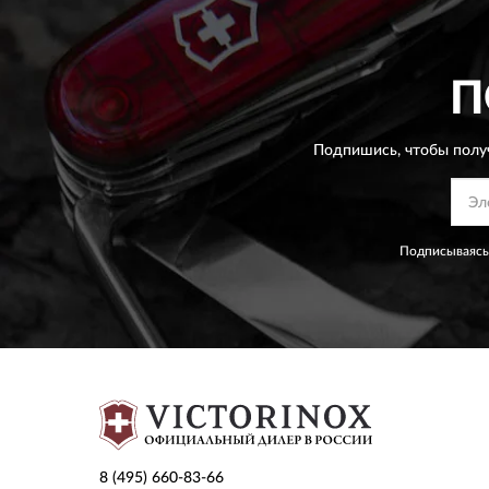
П
Подпишись, чтобы полу
Подписываясь
8 (495) 660-83-66