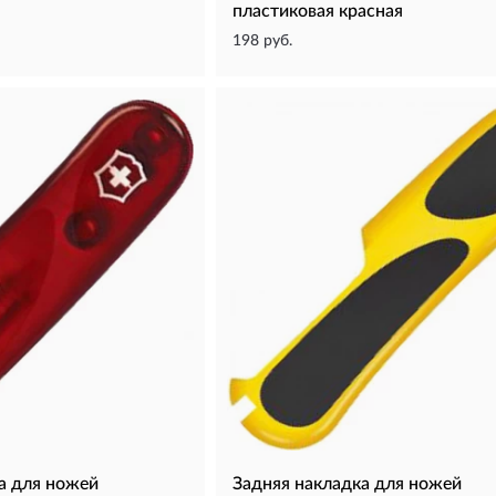
пластиковая красная
198 руб.
а для ножей
Задняя накладка для ножей