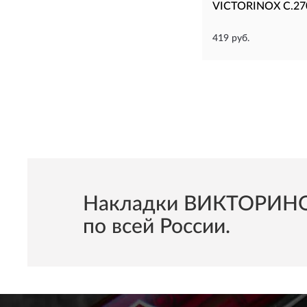
VICTORINOX C.27
419 руб.
Накладки ВИКТОРИНОКС
по всей России.