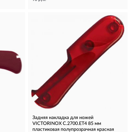
Задняя накладка для ножей
VICTORINOX C.2700.ET4 85 мм
пластиковая полупрозрачная красная