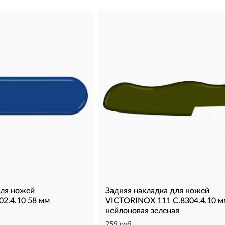
для ножей
Задняя накладка для ножей
2.4.10 58 мм
VICTORINOX 111 C.8304.4.10 м
нейлоновая зеленая
259 руб.