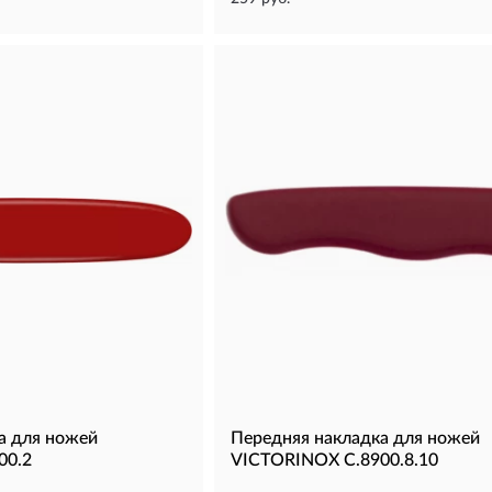
а для ножей
Передняя накладка для ножей
00.2
VICTORINOX C.8900.8.10