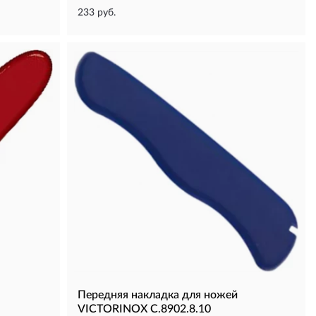
233 руб.
Передняя накладка для ножей
VICTORINOX C.8902.8.10