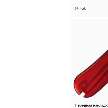
98 руб.
Передняя накладк