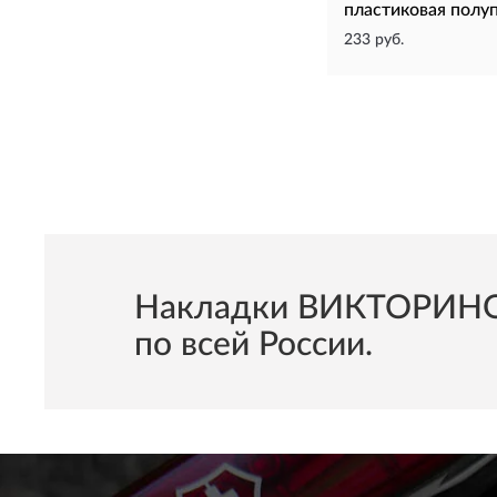
пластиковая полу
233 руб.
Накладки ВИКТОРИНОКС
по всей России.