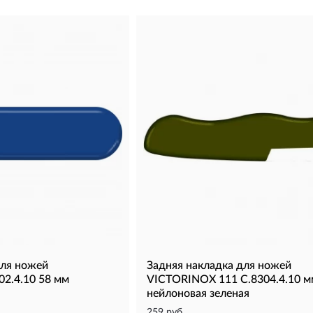
для ножей
Задняя накладка для ножей
2.4.10 58 мм
VICTORINOX 111 C.8304.4.10 м
нейлоновая зеленая
259 руб.