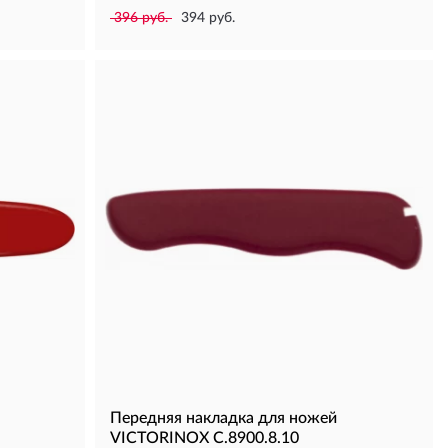
396 руб.
394 руб.
Передняя накладка для ножей
VICTORINOX C.8900.8.10