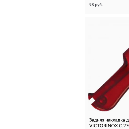
98 руб.
Задняя накладка 
VICTORINOX C.27