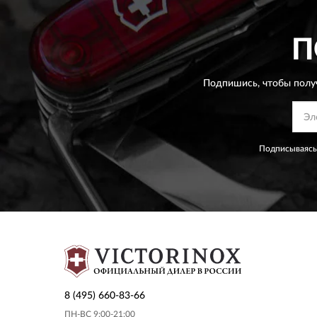
П
Подпишись, чтобы полу
Подписываясь
8 (495) 660-83-66
ПН-ВС 9:00-21:00