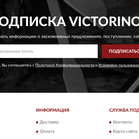
ОДПИСКА
VICTORIN
чать информацию о эксклюзивных предложениях,
поступлениях, со
ПОДПИСАТЬ
, Вы соглашаетесь с
Политикой Конфиденциальности
и
Условиями пользовани
ИНФОРМАЦИЯ
СЛУЖБА ПО
Доставка
Контакты
Оплата
Карта сайта