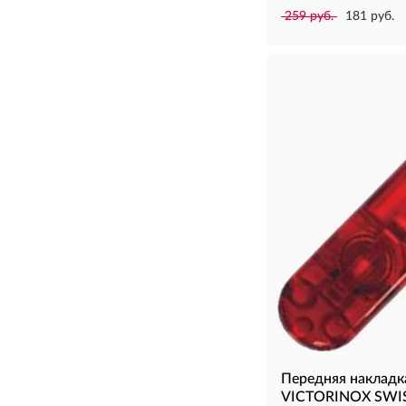
259 руб.
181 руб.
Передняя накладк
VICTORINOX SWIS