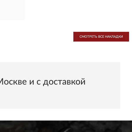
СМОТРЕТЬ ВСЕ НАКЛАДКИ
скве и с доставкой