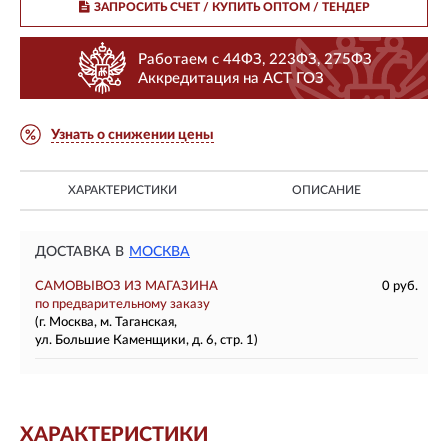
ЗАПРОСИТЬ СЧЕТ / КУПИТЬ ОПТОМ
/ ТЕНДЕР
Работаем с 44ФЗ, 223ФЗ, 275ФЗ
Аккредитация на АСТ ГОЗ
Узнать о снижении цены
ХАРАКТЕРИСТИКИ
ОПИСАНИЕ
ДОСТАВКА В
МОСКВА
САМОВЫВОЗ ИЗ МАГАЗИНА
0 руб.
по предварительному заказу
(г. Москва, м. Таганская,
ул. Большие Каменщики, д. 6, стр. 1)
ХАРАКТЕРИСТИКИ