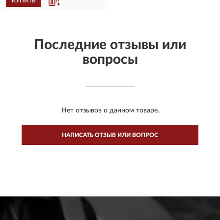
КУПИТЬ
Последние отзывы или
вопросы
Нет отзывов о данном товаре.
НАПИСАТЬ ОТЗЫВ ИЛИ ВОПРОС