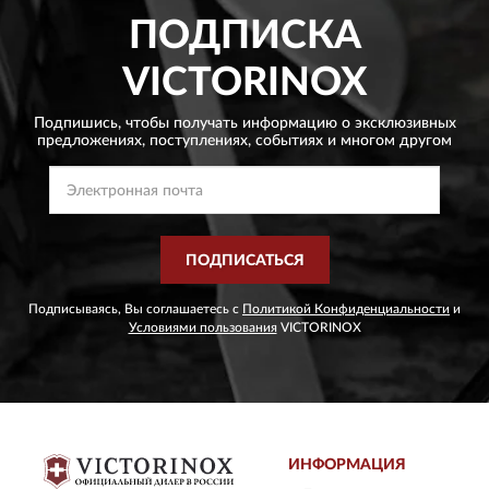
ПОДПИСКА
VICTORINOX
Подпишись, чтобы получать информацию о эксклюзивных
предложениях,
поступлениях, событиях и многом другом
ПОДПИСАТЬСЯ
Подписываясь, Вы соглашаетесь с
Политикой Конфиденциальности
и
Условиями пользования
VICTORINOX
ИНФОРМАЦИЯ