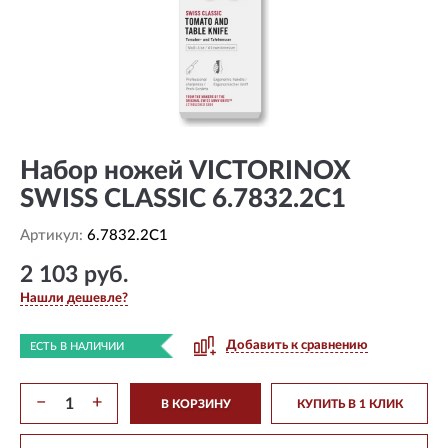
Набор ножей VICTORINOX
SWISS CLASSIC 6.7832.2C1
Артикул:
6.7832.2C1
2 103 руб.
Нашли дешевле?
Добавить к сравнению
ЕСТЬ В НАЛИЧИИ
−
+
В КОРЗИНУ
КУПИТЬ В 1 КЛИК