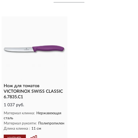
Нож для томатов
VICTORINOX SWISS CLASSIC
6.7835.C1
1 037 руб.
Материал клинка:
Нержавеющая
сталь
Материал рукояти:
Полипропилен
Длина клинка :
11 см