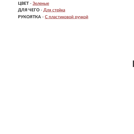
ЦВЕТ
-
Зеленые
ДЛЯ ЧЕГО
-
Для стейка
РУКОЯТКА
-
С пластиковой ручкой