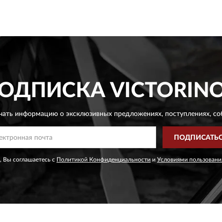
ОДПИСКА
VICTORIN
чать информацию о эксклюзивных предложениях,
поступлениях, со
ПОДПИСАТЬ
, Вы соглашаетесь с
Политикой Конфиденциальности
и
Условиями пользовани