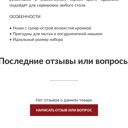
подойдёт для сервировки любого стола.
ОСОБЕННОСТИ
• Ножи с супер-острой волнистой кромкой
• Пригодны для мытья в посудомоечной машине
• Идеальный размер набора
Последние отзывы или вопрос
Нет отзывов о данном товаре.
НАПИСАТЬ ОТЗЫВ ИЛИ ВОПРОС