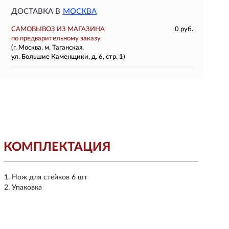
ДОСТАВКА В
МОСКВА
САМОВЫВОЗ ИЗ МАГАЗИНА
0 руб.
по предварительному заказу
(г. Москва, м. Таганская,
ул. Большие Каменщики, д. 6, стр. 1)
КОМПЛЕКТАЦИЯ
Нож для стейков 6 шт
Упаковка