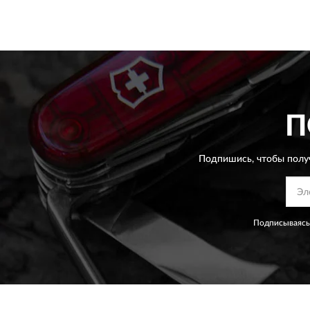
П
Подпишись, чтобы полу
Подписываясь