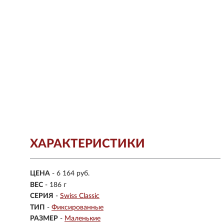
ХАРАКТЕРИСТИКИ
ЦЕНА
- 6 164 руб.
ВЕС
- 186 г
СЕРИЯ
-
Swiss Classic
ТИП
-
Фиксированные
РАЗМЕР
-
Маленькие