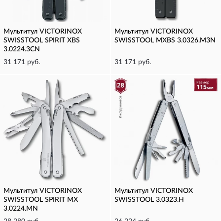
Мультитул VICTORINOX
Мультитул VICTORINOX
SWISSTOOL SPIRIT XBS
SWISSTOOL MXBS 3.0326.M3N
3.0224.3CN
31 171 руб.
31 171 руб.
Мультитул VICTORINOX
Мультитул VICTORINOX
SWISSTOOL SPIRIT MX
SWISSTOOL 3.0323.H
3.0224.MN