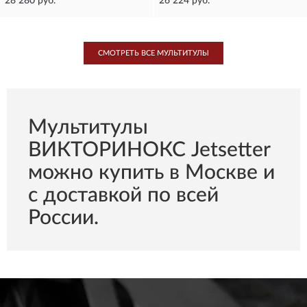
28 280 руб.
26 224 руб.
СМОТРЕТЬ ВСЕ МУЛЬТИТУЛЫ
Мультитулы
ВИКТОРИНОКС Jetsetter
можно купить в Москве и
с доставкой по всей
России.