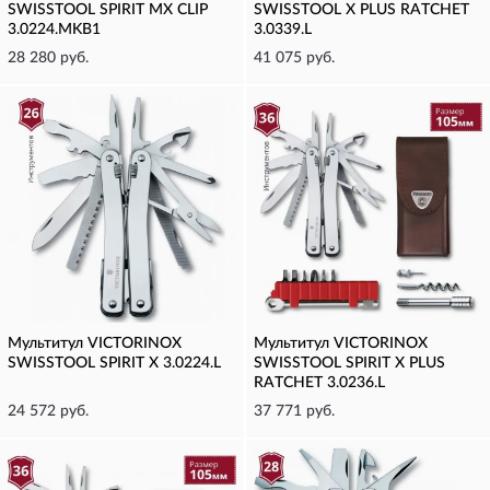
SWISSTOOL SPIRIT MX CLIP
SWISSTOOL X PLUS RATCHET
3.0224.MKB1
3.0339.L
28 280 руб.
41 075 руб.
Мультитул VICTORINOX
Мультитул VICTORINOX
SWISSTOOL SPIRIT X 3.0224.L
SWISSTOOL SPIRIT X PLUS
RATCHET 3.0236.L
24 572 руб.
37 771 руб.