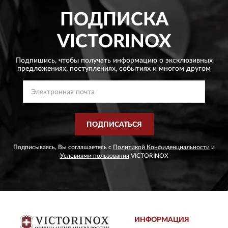
ПОДПИСКА
VICTORINOX
Подпишись, чтобы получать информацию о эксклюзивных
предложениях,
поступлениях, событиях и многом другом
ПОДПИСАТЬСЯ
Подписываясь, Вы соглашаетесь с
Политикой Конфиденциальности
и
Условиями пользования
VICTORINOX
ИНФОРМАЦИЯ