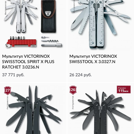
Мультитул VICTORINOX
Мультитул VICTORINOX
SWISSTOOL SPIRIT X PLUS
SWISSTOOL X 3.0327.N
RATCHET 3.0236.N
37 771 руб.
26 224 руб.