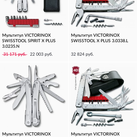
Мультитул VICTORINOX
Мультитул VICTORINOX
SWISSTOOL SPIRIT X PLUS
SWISSTOOL X PLUS 3.0338.L
3.0235.N
31 171 руб.
22 003 руб.
32 824 руб.
Мультитул VICTORINOX
Мультитул VICTORINOX