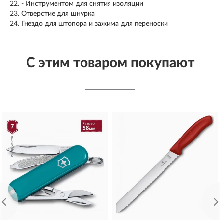
22. - Инструментом для снятия изоляции
23. Отверстие для шнурка
24. Гнездо для штопора и зажима для переноски
С этим товаром покупают