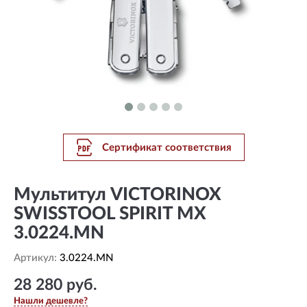
Сертификат соответствия
Мультитул VICTORINOX
SWISSTOOL SPIRIT MX
3.0224.MN
Артикул:
3.0224.MN
28 280 руб.
Нашли дешевле?