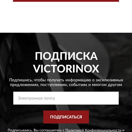
ПОДПИСКА
VICTORINOX
Подпишись, чтобы получать информацию о эксклюзивных
предложениях,
поступлениях, событиях и многом другом
ПОДПИСАТЬСЯ
Подписываясь, Вы соглашаетесь с
Политикой Конфиденциальности
и