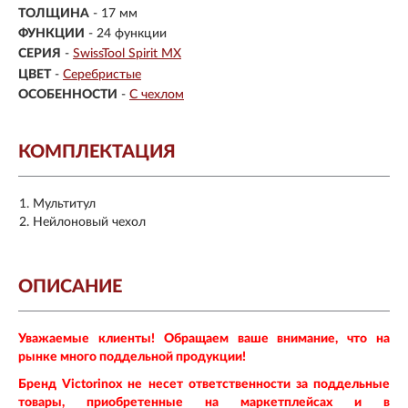
ТОЛЩИНА
- 17 мм
ФУНКЦИИ
- 24 функции
СЕРИЯ
-
SwissTool Spirit MX
ЦВЕТ
-
Серебристые
ОСОБЕННОСТИ
-
С чехлом
КОМПЛЕКТАЦИЯ
Мультитул
Нейлоновый чехол
ОПИСАНИЕ
Уважаемые клиенты! Обращаем ваше внимание, что на
рынке много поддельной продукции!
Бренд Victorinox не несет ответственности за поддельные
товары, приобретенные на маркетплейсах и в