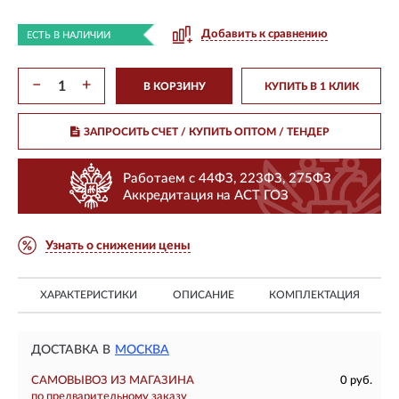
Добавить к сравнению
ЕСТЬ В НАЛИЧИИ
−
+
В КОРЗИНУ
КУПИТЬ В 1 КЛИК
ЗАПРОСИТЬ СЧЕТ / КУПИТЬ ОПТОМ
/ ТЕНДЕР
Работаем с 44ФЗ, 223ФЗ, 275ФЗ
Аккредитация на АСТ ГОЗ
Узнать о снижении цены
ХАРАКТЕРИСТИКИ
ОПИСАНИЕ
КОМПЛЕКТАЦИЯ
ДОСТАВКА В
МОСКВА
САМОВЫВОЗ ИЗ МАГАЗИНА
0 руб.
по предварительному заказу