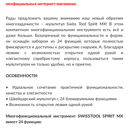
неофициальных интернет-магазинах.
Рады предложить вашему вниманию наш новый образчик
многозадачности – мультитул Swiss Tool Spirit MX! В этом
компактном многофункциональном инструменте есть всё и
даже больше. Безупречный по функциональности и форме,
он оснащён набором из 24 функций, которые полностью
фиксируются и доступны к раскрытию снаружи. А, благодаря
лезвию с возможностью открытия одной рукой и
элегантному серебристому корпусу, пользоваться таким
мультитулом не только удобно, но и приятно.
ОСОБЕННОСТИ
:
• Идеальное сочетание практичной функциональности,
качества и элегантности
• Швейцарский мультитул с 24 блокируемыми функциями
• Возможность открытия лезвия одной рукой
Многофункциональный инструмент SWISSTOOL SPIRIT MX
имеет 24 функции: