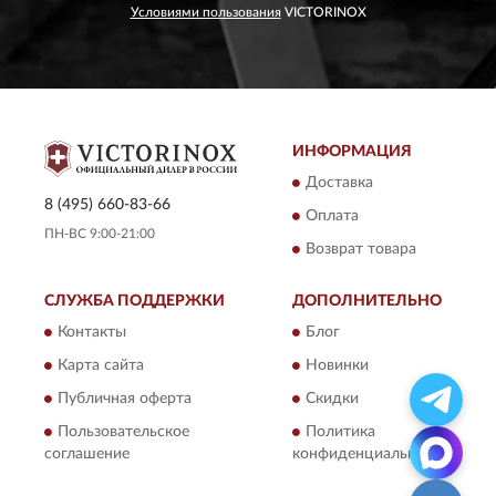
Условиями пользования
VICTORINOX
ИНФОРМАЦИЯ
Доставка
8 (495) 660-83-66
Оплата
ПН-ВС 9:00-21:00
Возврат товара
СЛУЖБА ПОДДЕРЖКИ
ДОПОЛНИТЕЛЬНО
Контакты
Блог
Карта сайта
Новинки
Публичная оферта
Скидки
Пользовательское
Политика
соглашение
конфиденциальности