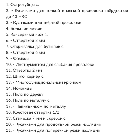
1. Острогубцы с:
2. - Кусачками для тонкой и мягкой проволоки твёрдостью
до 40 HRC
3. - Кусачками для твёрдой проволоки
4. Большое лезвие
5. Консервный нож с:
6. - Отвёрткой 3 мм
7. Открывалка для бутылок с:
8. - Отвёрткой 6 мм
9. - Фомкой
10. - Инструментом для сгибания проволоки
11. Отвёртка 2 мм
12. Шило, кернер с:
13. - Многофункциональным крючком
14. Ножницы
15. Пила по дереву
16. Пила по металлу с:
17. - Напильником по металлу
18. Крестовая отвёртка 1/2
19. Стамеска 7 мм и скребок с:
20. - Кусачками для продольной резки изоляции
21. - Кусачками для поперечной резки изоляции