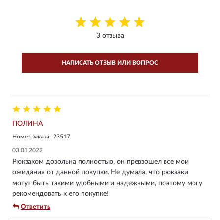
3 отзыва
НАПИСАТЬ ОТЗЫВ ИЛИ ВОПРОС
ПОЛИНА
Номер заказа:
23517
03.01.2022
Рюкзаком довольна полностью, он превзошел все мои
ожидания от данной покупки. Не думала, что рюкзаки
могут быть такими удобными и надежными, поэтому могу
рекомендовать к его покупке!
Ответить