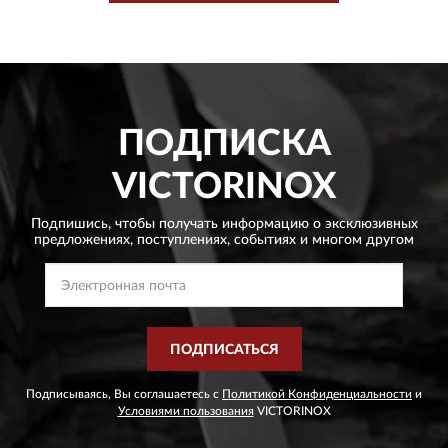
ПОДПИСКА
VICTORINOX
Подпишись, чтобы получать информацию о эксклюзивных
предложениях,
поступлениях, событиях и многом другом
ПОДПИСАТЬСЯ
Подписываясь, Вы соглашаетесь с
Политикой Конфиденциальности
и
Условиями пользования
VICTORINOX