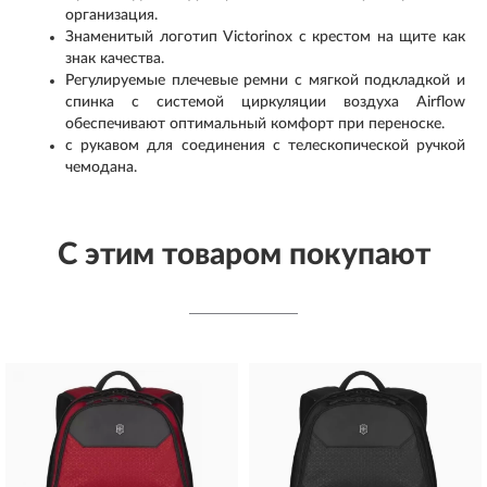
организация.
Знаменитый логотип Victorinox с крестом на щите как
знак качества.
Регулируемые плечевые ремни с мягкой подкладкой и
спинка с системой циркуляции воздуха Airflow
обеспечивают оптимальный комфорт при переноске.
с рукавом для соединения с телескопической ручкой
чемодана.
С этим товаром покупают