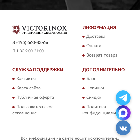
ИНФОРМАЦИЯ
Доставка
8 (495) 660-83-66
Оплата
ПН-ВС 9:00-21:00
Возврат товара
СЛУЖБА ПОДДЕРЖКИ
ДОПОЛНИТЕЛЬНО
Контакты
Блог
Карта сайта
Новинки
Публичная оферта
Скидки
Пользовательское
Политика
соглашение
конфиденциальности
Вся информация на сайте носит исключительно