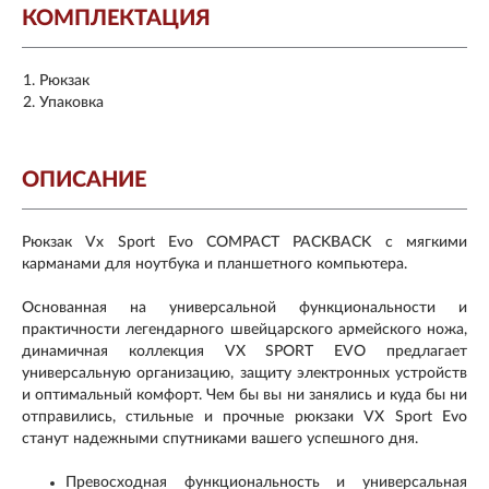
КОМПЛЕКТАЦИЯ
Рюкзак
Упаковка
ОПИСАНИЕ
Рюкзак Vx Sport Evo COMPACT PACKBACK с мягкими
карманами для ноутбука и планшетного компьютера.
Основанная на универсальной функциональности и
практичности легендарного швейцарского армейского ножа,
динамичная коллекция VX SPORT EVO предлагает
универсальную организацию, защиту электронных устройств
и оптимальный комфорт. Чем бы вы ни занялись и куда бы ни
отправились, стильные и прочные рюкзаки VX Sport Evo
станут надежными спутниками вашего успешного дня.
Превосходная функциональность и универсальная