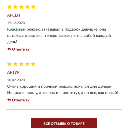
АРСЕН
19.12.2020
Красивый рюкзак, заказывал в подарок девушке, она
осталась довольна, теперь таскает его с собой каждый
день!
Ответить
АРТУР
10.02.2020
Очень хороший и прочный рюкзак, покупал для дочери.
Носила в школу, а теперь и в институт, а он все, как новый!
Ответить
ВСЕ ОТЗЫВЫ О ТОВАРЕ